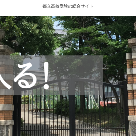
都立高校受験の総合サイト