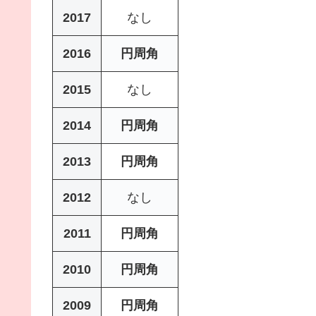
2017
なし
2016
円周角
2015
なし
2014
円周角
2013
円周角
2012
なし
2011
円周角
2010
円周角
2009
円周角