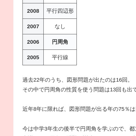
2008
平行四辺形
2007
なし
2006
円周角
2005
平行線
過去22年のうち、図形問題が出たのは16回。
その中で円周角の性質を使う問題は13回も出
近年8年に限れば、図形問題が出る年の75％
今は中学3年生の後半で円周角を学ぶので、都