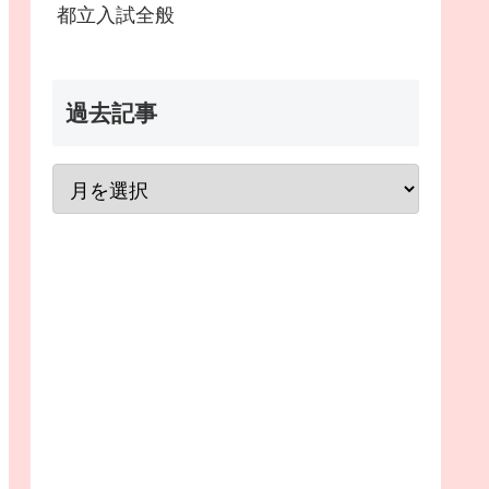
都立入試全般
過去記事