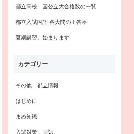
都立高校 国公立大合格数の一覧
都立入試国語 各大問の正答率
夏期講習、始まります
カテゴリー
その他 都立情報
はじめに
まめ知識
入試対策 国語