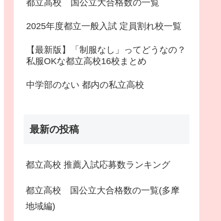
都立高校 国公立大合格数の一覧
2025年度都立一般入試 定員割れ校一覧
【最新版】「制服なし」ってどうなの？
私服OKな都立高校16校まとめ
中学部のない 都内の私立高校
最新の投稿
都立高校 推薦入試応募数ランキング
都立高校 国公立大合格数の一覧(多摩
地域編)