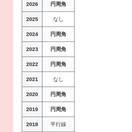
2026
円周角
2025
なし
2024
円周角
2023
円周角
2022
円周角
2021
なし
2020
円周角
2019
円周角
2018
平行線