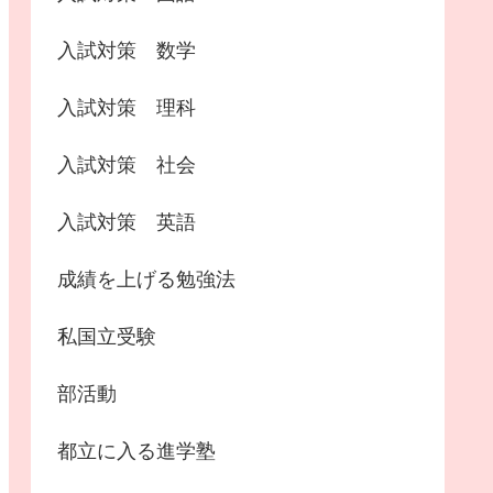
入試対策 数学
入試対策 理科
入試対策 社会
入試対策 英語
成績を上げる勉強法
私国立受験
部活動
都立に入る進学塾