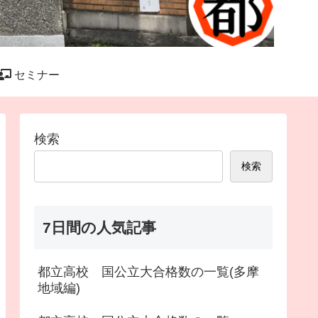
セミナー
検索
検索
7日間の人気記事
都立高校 国公立大合格数の一覧(多摩
地域編)