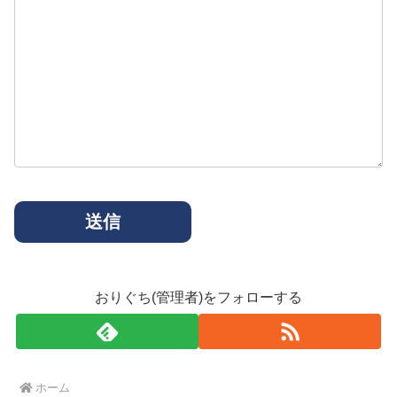
おりぐち(管理者)をフォローする
ホーム