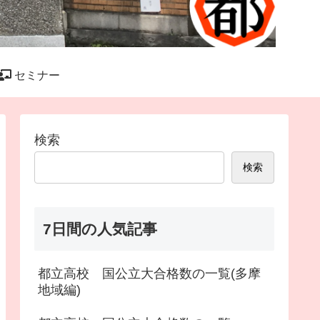
セミナー
検索
検索
7日間の人気記事
都立高校 国公立大合格数の一覧(多摩
地域編)