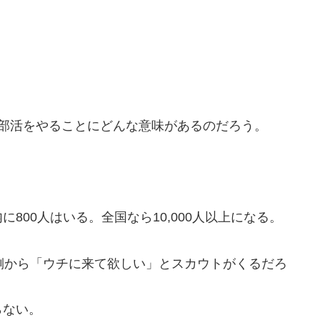
部活をやることにどんな意味があるのだろう。
800人はいる。全国なら10,000人以上になる。
側から「ウチに来て欲しい」とスカウトがくるだろ
らない。