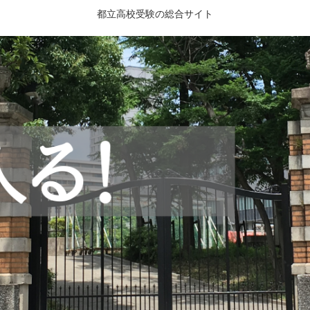
都立高校受験の総合サイト