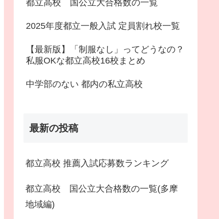
都立高校 国公立大合格数の一覧
2025年度都立一般入試 定員割れ校一覧
【最新版】「制服なし」ってどうなの？
私服OKな都立高校16校まとめ
中学部のない 都内の私立高校
最新の投稿
都立高校 推薦入試応募数ランキング
都立高校 国公立大合格数の一覧(多摩
地域編)