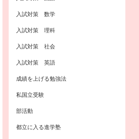
入試対策 数学
入試対策 理科
入試対策 社会
入試対策 英語
成績を上げる勉強法
私国立受験
部活動
都立に入る進学塾