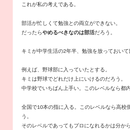
これが私の考えである。
部活が忙しくて勉強との両立ができない。
だったら
やめるべきなのは部活
だろう。
キミが中学生活の2年半、勉強を放っておいて
例えば、野球部に入っていたとする。
キミは野球でどれだけ上にいけるのだろう。
中学校でいちばん上手い。このレベルなら都内に
全国で10本の指に入る。このレベルなら高校
う。
そのレベルであってもプロになれるかは分か