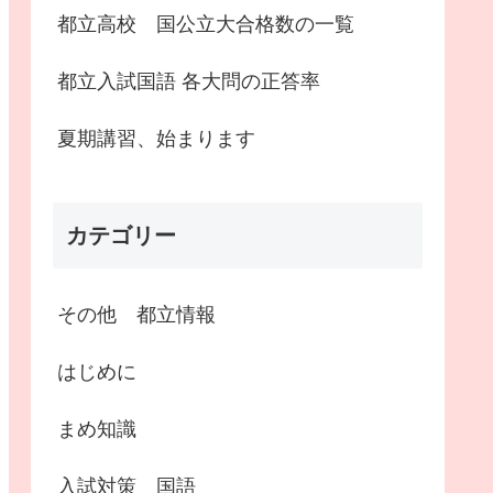
都立高校 国公立大合格数の一覧
都立入試国語 各大問の正答率
夏期講習、始まります
カテゴリー
その他 都立情報
はじめに
まめ知識
入試対策 国語