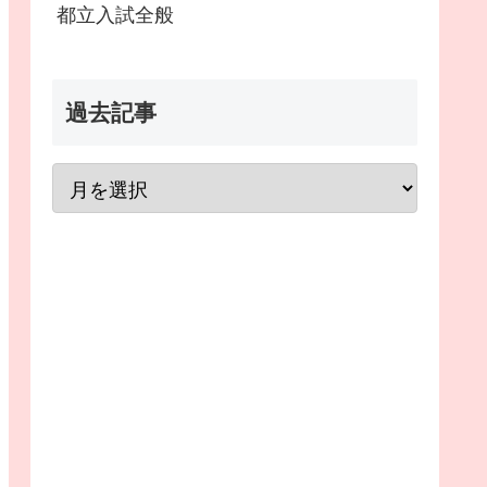
都立入試全般
過去記事