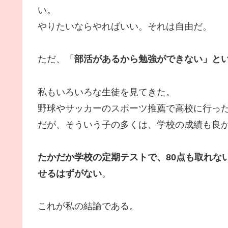
い。
やりたいならやればいい。それは自由だ。
ただ、「
部活があるから勉強ができない」と
私もいろいろな生徒を見てきた。
野球やサッカーのスポーツ推薦で高校に行っ
だが、そういう子の多くは、学校の成績も良
たかだか学校の定期テストで、80点も取れな
せるはずがない
。
これが私の結論である。