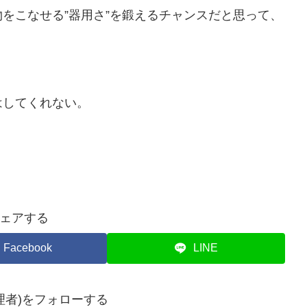
をこなせる”器用さ”を鍛えるチャンスだと思って、
はしてくれない。
ェアする
Facebook
LINE
理者)をフォローする