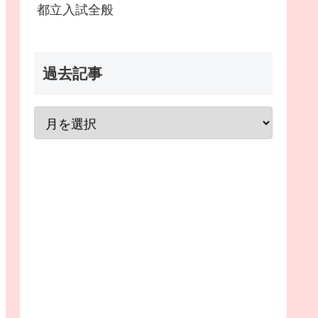
都立入試全般
過去記事