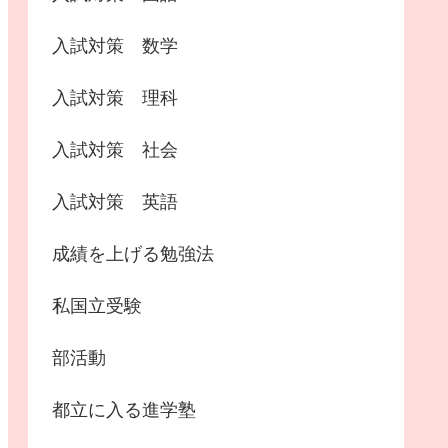
入試対策 数学
入試対策 理科
入試対策 社会
入試対策 英語
成績を上げる勉強法
私国立受験
部活動
都立に入る進学塾