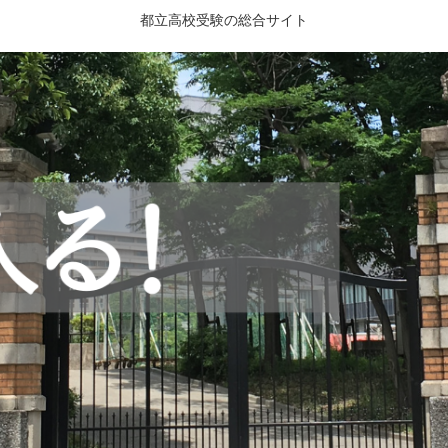
都立高校受験の総合サイト