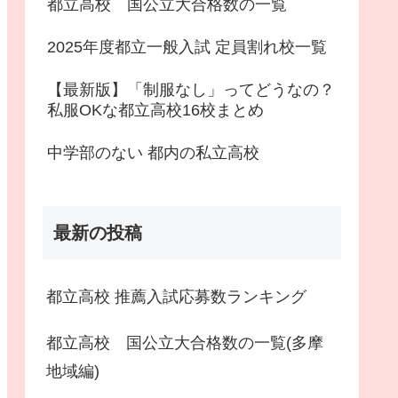
都立高校 国公立大合格数の一覧
2025年度都立一般入試 定員割れ校一覧
【最新版】「制服なし」ってどうなの？
私服OKな都立高校16校まとめ
中学部のない 都内の私立高校
最新の投稿
都立高校 推薦入試応募数ランキング
都立高校 国公立大合格数の一覧(多摩
地域編)