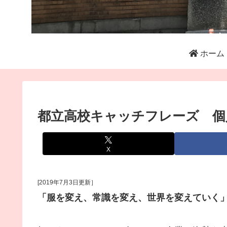
ホーム
都立高校キャッチフレーズ 個
X
[2019年7月3日更新］
「服を変え、常識を変え、世界を変えていく