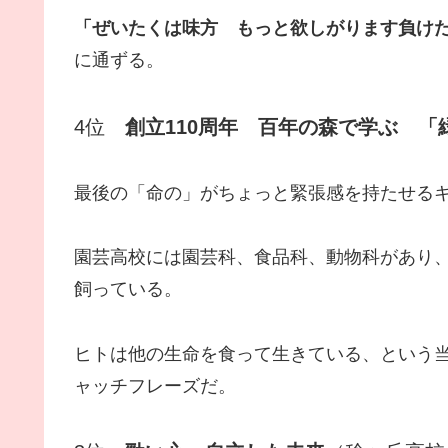
「ぜいたくは味方 もっと欲しがります負け
に通ずる。
4位
創立110周年 百年の森で学ぶ 「
最後の「命の」がちょっと緊張感を持たせる
園芸高校には園芸科、食品科、動物科があり
飼っている。
ヒトは他の生命を食って生きている、という
ャッチフレーズだ。