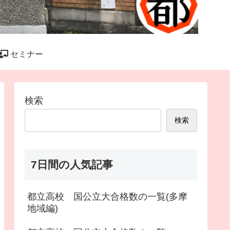
セミナー
検索
検索
7日間の人気記事
都立高校 国公立大合格数の一覧(多摩
地域編)