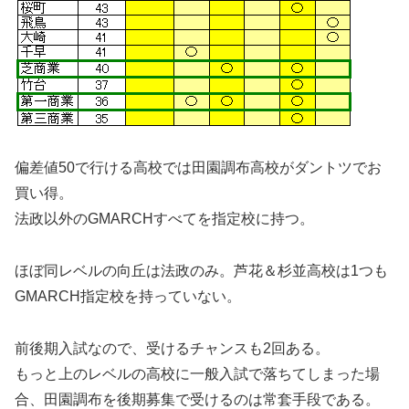
偏差値50で行ける高校では田園調布高校がダントツでお
買い得。
法政以外のGMARCHすべてを指定校に持つ。
ほぼ同レベルの向丘は法政のみ。芦花＆杉並高校は1つも
GMARCH指定校を持っていない。
前後期入試なので、受けるチャンスも2回ある。
もっと上のレベルの高校に一般入試で落ちてしまった場
合、田園調布を後期募集で受けるのは常套手段である。