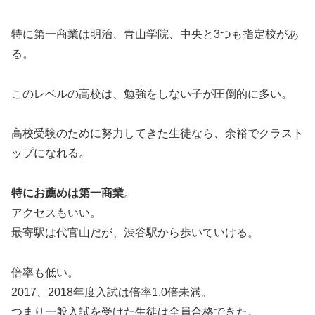
特に第一商業は明治、青山学院、中央と3つも指定校があ
る。
このレベルの高校は、勉強をしない子が圧倒的に多い。
高校受験のために努力してきた生徒なら、余裕でクラスト
ップになれる。
特にお薦めは第一商業
。
アクセスもいい。
最寄駅は代官山だが、渋谷駅から歩いていける。
倍率も低い。
2017、2018年度入試は倍率1.0倍未満。
つまり一般入試を受けた生徒は全員合格できた。