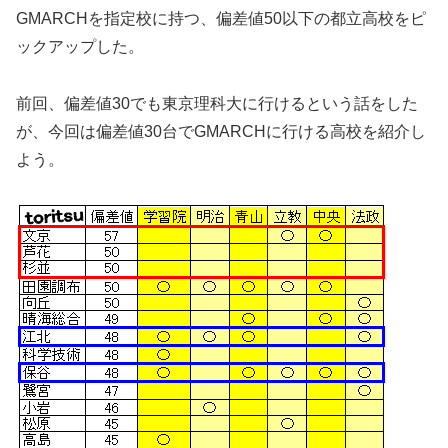
GMARCHを指定校に持つ、偏差値50以下の都立高校をピ
ックアップした。
前回、偏差値30でも東京理科大に行けるという話をした
が、今回は偏差値30台でGMARCHに行ける高校を紹介し
よう。