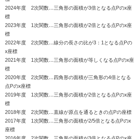
2024年度 2次関数…三角形の面積が3倍となる点Pのx座
標
2023年度 1次関数…三角形の面積が2倍となる点Pのx座
標
2022年度 2次関数…線分の長さの比が3：1となる点Pの
x座標
2021年度 1次関数…三角形の面積が等しくなる点Pのx座
標
2020年度 2次関数…四角形の面積が三角形の4倍となる
点Pのx座標
2019年度 1次関数…三角形の面積が2倍となる点Pのx座
標
2018年度 2次関数…直線が原点を通るときの点Pの座標
2017年度 1次関数…三角形の面積が2/5倍となる点Pのx
座標
2016年度 2次関数…三角形の面積が3倍となる点Pのx座