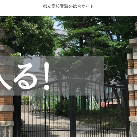
都立高校受験の総合サイト