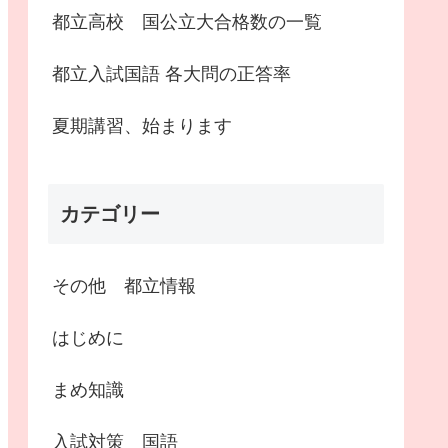
都立高校 国公立大合格数の一覧
都立入試国語 各大問の正答率
夏期講習、始まります
カテゴリー
その他 都立情報
はじめに
まめ知識
入試対策 国語