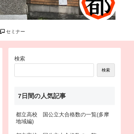
セミナー
検索
検索
7日間の人気記事
都立高校 国公立大合格数の一覧(多摩
地域編)