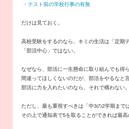
・テスト前の学校行事の有無
だけは見ておく。
高校受験をするのなら、キミの生活は「定期
「部活中心」ではない。
なぜなら、部活に一生懸命に取り組んでも得
間違ってほしくないのだが、部活をやるなと
部活に力を入れたいのなら、それで構わない
ただし、最も重視すべきは「中3の2学期まで
その上で通知表で5を取ることができれば最高