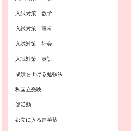
入試対策 数学
入試対策 理科
入試対策 社会
入試対策 英語
成績を上げる勉強法
私国立受験
部活動
都立に入る進学塾