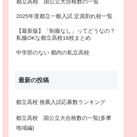
都立高校 国公立大合格数の一覧
2025年度都立一般入試 定員割れ校一覧
【最新版】「制服なし」ってどうなの？
私服OKな都立高校16校まとめ
中学部のない 都内の私立高校
最新の投稿
都立高校 推薦入試応募数ランキング
都立高校 国公立大合格数の一覧(多摩
地域編)