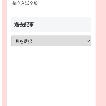
都立入試全般
過去記事