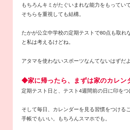
もちろんキミがたぐいまれな能力をもってい
そちらを重視しても結構。
たかが公立中学校の定期テストで80点も取れ
と私は考えるけどね。
アタマを使わないスポーツなんてないはずだ
◆家に帰ったら、まずは家のカレン
定期テスト日と、テスト4週間前の日に印をつ
そして毎日、カレンダーを見る習慣をつける
手帳でもいい。もちろんスマホでも。