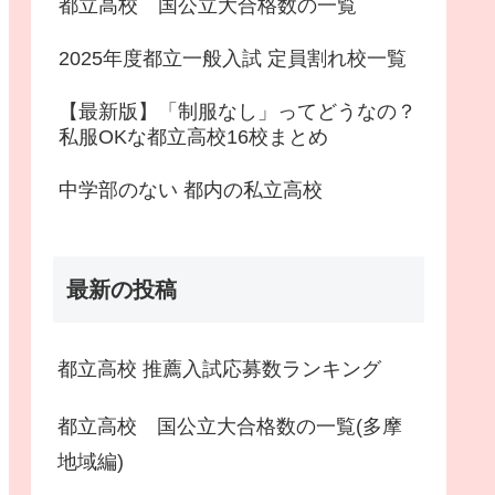
都立高校 国公立大合格数の一覧
2025年度都立一般入試 定員割れ校一覧
【最新版】「制服なし」ってどうなの？
私服OKな都立高校16校まとめ
中学部のない 都内の私立高校
最新の投稿
都立高校 推薦入試応募数ランキング
都立高校 国公立大合格数の一覧(多摩
地域編)