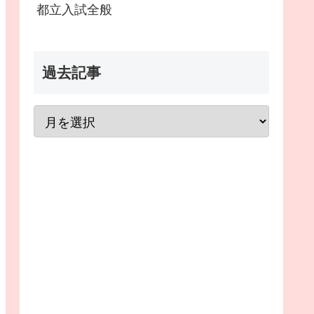
都立入試全般
過去記事