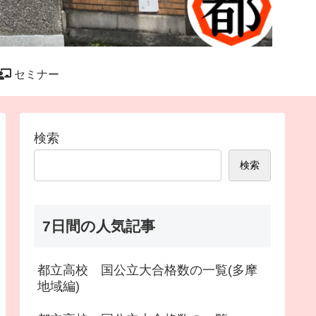
セミナー
検索
検索
7日間の人気記事
都立高校 国公立大合格数の一覧(多摩
地域編)