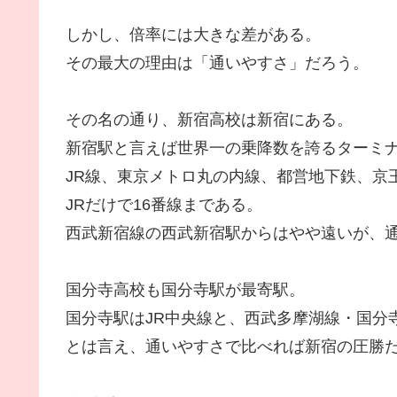
しかし、倍率には大きな差がある。
その最大の理由は「通いやすさ」だろう。
その名の通り、新宿高校は新宿にある。
新宿駅と言えば世界一の乗降数を誇るターミ
JR線、東京メトロ丸の内線、都営地下鉄、京
JRだけで16番線まである。
西武新宿線の西武新宿駅からはやや遠いが、
国分寺高校も国分寺駅が最寄駅。
国分寺駅はJR中央線と、西武多摩湖線・国分
とは言え、通いやすさで比べれば新宿の圧勝