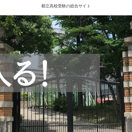
都立高校受験の総合サイト