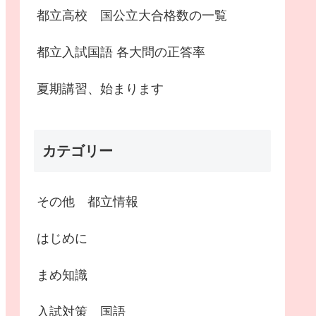
都立高校 国公立大合格数の一覧
都立入試国語 各大問の正答率
夏期講習、始まります
カテゴリー
その他 都立情報
はじめに
まめ知識
入試対策 国語