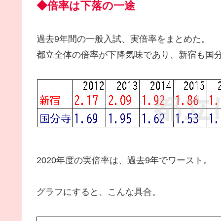
◆倍率は下落の一途
過去9年間の一般入試、実倍率をまとめた。
都立全体の倍率が下降気味であり、新宿も国分
2020年度の実倍率は、過去9年でワースト。
グラフにすると、こんな具合。