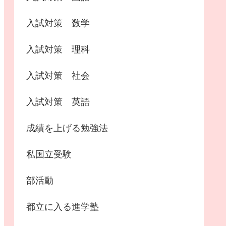
入試対策 数学
入試対策 理科
入試対策 社会
入試対策 英語
成績を上げる勉強法
私国立受験
部活動
都立に入る進学塾