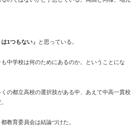
は1つもない」
と思っている。
そも中学校は何のためにあるのか。ということにな
多くの都立高校の選択肢がある中、あえて中高一貫校
だ。
と都教育委員会は結論づけた。