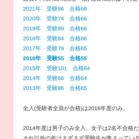
2021年 受験96 合格66
2020年 受験74 合格66
2019年 受験89 合格66
2018年 受験84 合格66
2017年 受験79 合格65
2016年 受験55 合格55
2015年 受験101 合格64
2014年 受験66 合格64
2013年 受験96 合格65
全入(受験者全員が合格)は2016年度のみ。
2014年度は男子のみ全入、女子は2名不合格
それ以外の年はまずまず受験生が集まってい