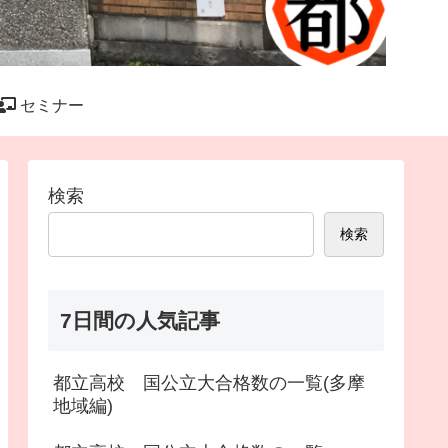
セミナー
検索
検索
7日間の人気記事
都立高校 国公立大合格数の一覧(多摩
地域編)