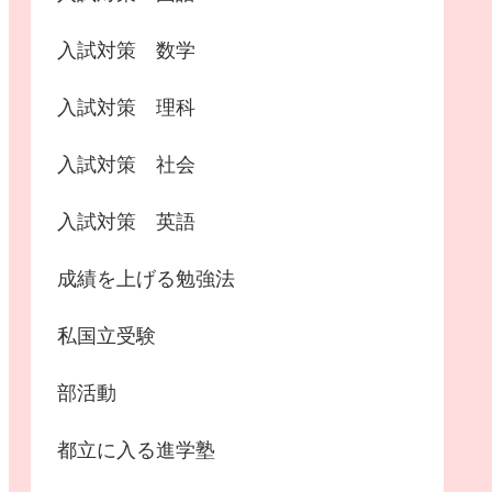
入試対策 数学
入試対策 理科
入試対策 社会
入試対策 英語
成績を上げる勉強法
私国立受験
部活動
都立に入る進学塾