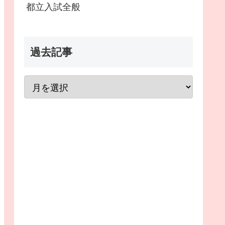
都立入試全般
過去記事