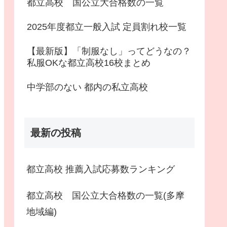
都立高校 国公立大合格数の一覧
2025年度都立一般入試 定員割れ校一覧
【最新版】「制服なし」ってどうなの？
私服OKな都立高校16校まとめ
中学部のない 都内の私立高校
最新の投稿
都立高校 推薦入試応募数ランキング
都立高校 国公立大合格数の一覧(多摩
地域編)