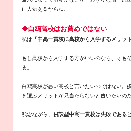
に人気あるからね。
◆白鴎高校はお薦めではない
私は
「中高一貫校に高校から入学するメリット
もし高校から入学する方がいいのなら、そも
る。
白鴎高校が悪い高校と言いたいのではない。
を選ぶメリットが見当たらないと言いたいの
残念ながら、
併設型中高一貫校は失敗である