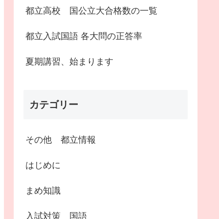
都立高校 国公立大合格数の一覧
都立入試国語 各大問の正答率
夏期講習、始まります
カテゴリー
その他 都立情報
はじめに
まめ知識
入試対策 国語