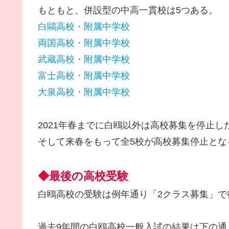
もともと、併設型の中高一貫校は5つある。
白鷗高校・附属中学校
両国高校・附属中学校
武蔵高校・附属中学校
富士高校・附属中学校
大泉高校・附属中学校
2021年春までに白鴎以外は高校募集を停止し
そして来春をもって全5校が高校募集停止とな
◆最後の高校受験
白鴎高校の受験は例年通り「2クラス募集」で
過去9年間の白鴎高校一般入試の結果は下の通