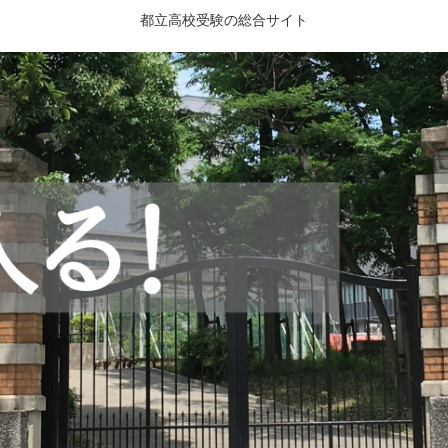
都立高校受験の総合サイト