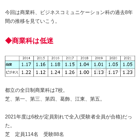
今回は商業科、ビジネスコミュニケーション科の過去8年
間の推移を見ていこう。
◆商業科は低迷
都立の全日制商業科は7校。
芝、第一、第三、第四、葛飾、江東、第五。
2021年度は6校が定員割れで全入(受験者全員が合格)だっ
た。
芝 定員114名 受験88名