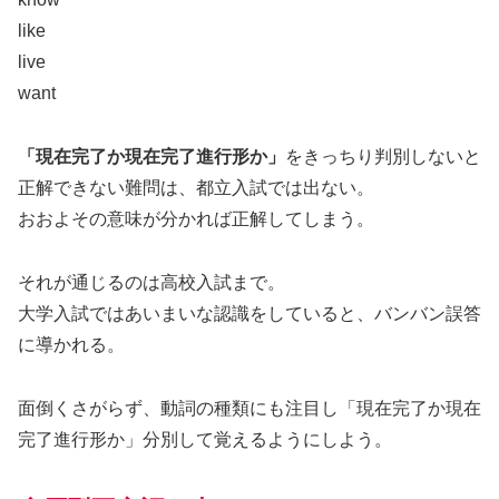
like
live
want
「現在完了か現在完了進行形か」
をきっちり判別しないと
正解できない難問は、都立入試では出ない。
おおよその意味が分かれば正解してしまう。
それが通じるのは高校入試まで。
大学入試ではあいまいな認識をしていると、バンバン誤答
に導かれる。
面倒くさがらず、動詞の種類にも注目し「現在完了か現在
完了進行形か」分別して覚えるようにしよう。