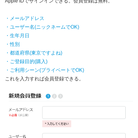
Apple IDでサインインできる。会員登録は無料。
・メールアドレス
・ユーザー名(ニックネームでOK)
・生年月日
・性別
・都道府県(東京ですよね)
・ご登録目的(購入)
・ご利用シーン(プライベートでOK)
これを入力すれば会員登録できる。