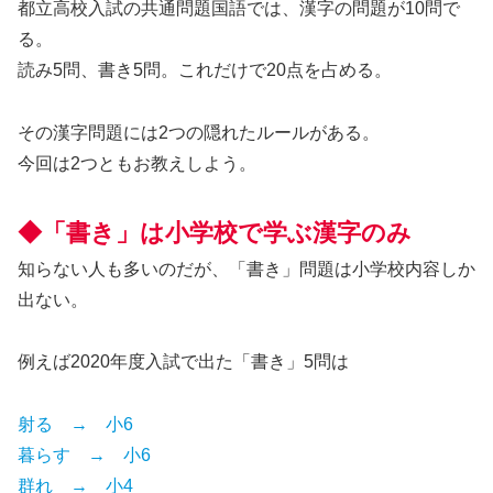
都立高校入試の共通問題国語では、漢字の問題が10問で
る。
読み5問、書き5問。これだけで20点を占める。
その漢字問題には2つの隠れたルールがある。
今回は2つともお教えしよう。
◆「書き」は小学校で学ぶ漢字のみ
知らない人も多いのだが、「書き」問題は小学校内容しか
出ない。
例えば2020年度入試で出た「書き」5問は
射る → 小6
暮らす → 小6
群れ → 小4