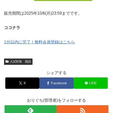
販売期間は2025年10/6(月)23:59までです。
ココナラ
1分以内に完了！無料会員登録はこちら
入試対策 国語
シェアする
X
Facebook
LINE
おりぐち(管理者)をフォローする