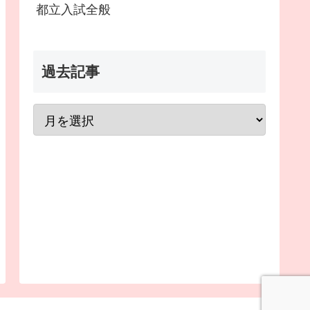
都立入試全般
過去記事