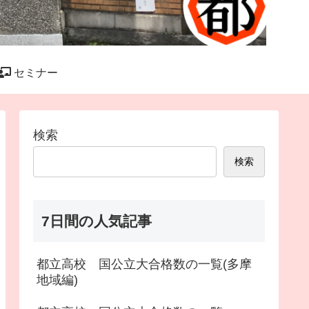
セミナー
検索
検索
7日間の人気記事
都立高校 国公立大合格数の一覧(多摩
地域編)