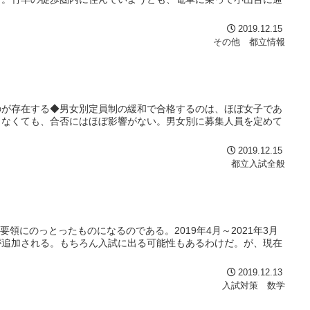
2019.12.15
その他 都立情報
のが存在する◆男女別定員制の緩和で合格するのは、ほぼ女子であ
らなくても、合否にはほぼ影響がない。男女別に募集人員を定めて
2019.12.15
都立入試全般
要領にのっとったものになるのである。2019年4月～2021年3月
が追加される。もちろん入試に出る可能性もあるわけだ。が、現在
2019.12.13
入試対策 数学