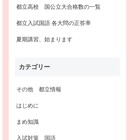
都立高校 国公立大合格数の一覧
都立入試国語 各大問の正答率
夏期講習、始まります
カテゴリー
その他 都立情報
はじめに
まめ知識
入試対策 国語