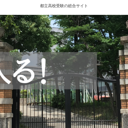
都立高校受験の総合サイト