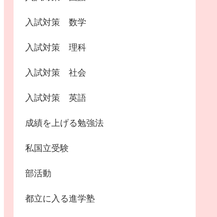
入試対策 数学
入試対策 理科
入試対策 社会
入試対策 英語
成績を上げる勉強法
私国立受験
部活動
都立に入る進学塾