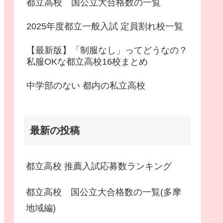
都立高校 国公立大合格数の一覧
2025年度都立一般入試 定員割れ校一覧
【最新版】「制服なし」ってどうなの？
私服OKな都立高校16校まとめ
中学部のない 都内の私立高校
最新の投稿
都立高校 推薦入試応募数ランキング
都立高校 国公立大合格数の一覧(多摩
地域編)