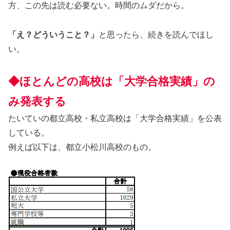
方、この先は読む必要ない。時間のムダだから。
「え？どういうこと？」
と思ったら、続きを読んでほし
い。
◆ほとんどの高校は「大学合格実績」の
み発表する
たいていの都立高校・私立高校は「大学合格実績」を公表
している。
例えば以下は、都立小松川高校のもの。