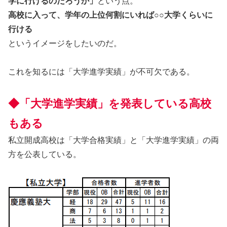
学に行けるのだろうか」
という点。
高校に入って、学年の上位何割にいれば○○大学くらいに
行ける
というイメージをしたいのだ。
これを知るには「大学進学実績」が不可欠である。
◆「大学進学実績」を発表している高校
もある
私立開成高校は「大学合格実績」と「大学進学実績」の両
方を公表している。