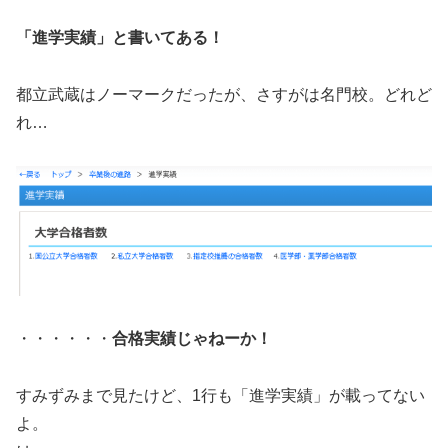
「進学実績」と書いてある！
都立武蔵はノーマークだったが、さすがは名門校。どれど
れ…
・・・・・・
合格実績じゃねーか！
すみずみまで見たけど、1行も「進学実績」が載ってない
よ。