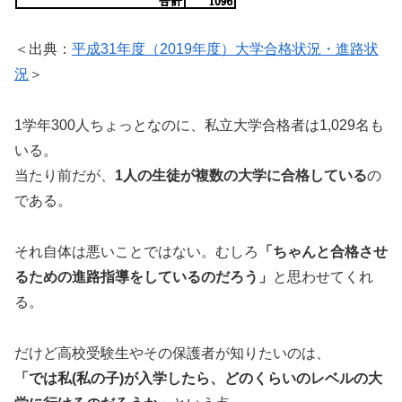
＜出典：
平成31年度（2019年度）大学合格状況・進路状
況
＞
1学年300人ちょっとなのに、私立大学合格者は1,029名も
いる。
当たり前だが、
1人の生徒が複数の大学に合格している
の
である。
それ自体は悪いことではない。むしろ
「ちゃんと合格させ
るための進路指導をしているのだろう」
と思わせてくれ
る。
だけど高校受験生やその保護者が知りたいのは、
「では私(私の子)が入学したら、どのくらいのレベルの大