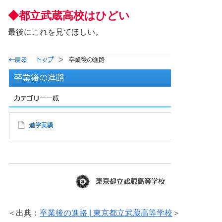
◆都立武蔵高校はひどい
最後にこれを見てほしい。
＜出典：
卒業後の進路 | 東京都立武蔵高等学校
＞