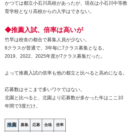
かつては都立小石川高校があったが、現在は小石川中等教
育学校となり高校からの入学はできない。
◆推薦入試、倍率は高いが
竹早は校舎の都合で募集人員が少ない。
6クラスが普通で、3年毎に7クラス募集となる。
2019、2022、2025年度が7クラス募集だった。
よって推薦入試の倍率も他の都立と比べると高めになる。
応募数はそこまで多いワケではない。
北園と比べると、北園より応募数が多かった年はここ10
年間で3度だけ。
推薦
募集
応募
合格
倍率