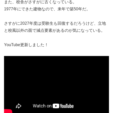
また、校舎がさすがに古くなっている。
1977年にできた建物なので、来年で築50年だ。
さすがに2027年度は受験生も回復するだろうけど、立地
と校風以外の面で減点要素があるのが気になっている。
YouTube更新しました！