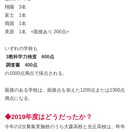
翔陽 3名
富士 1名
両国 1名
美原 1名 <面接あり 200点>
いずれの学校も
3教科学力検査 600点
調査書 400点
の1000点満点で採点される。
面接のある学校は、面接点を加えた1200点または1300点
満点になる。
◆2019年度はどうだったか？
今年の2次募集実施校のうち大森高校と光丘高校は、昨年