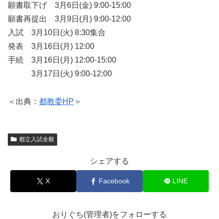
願書取下げ 3月6日(金) 9:00-15:00
願書再提出 3月9日(月) 9:00-12:00
入試 3月10日(火) 8:30集合
発表 3月16日(月) 12:00
手続 3月16日(月) 12:00-15:00
3月17日(火) 9:00-12:00
＜出典：
都教委HP
＞
都立入試全般
シェアする
X
Facebook
LINE
おりぐち(管理者)をフォローする