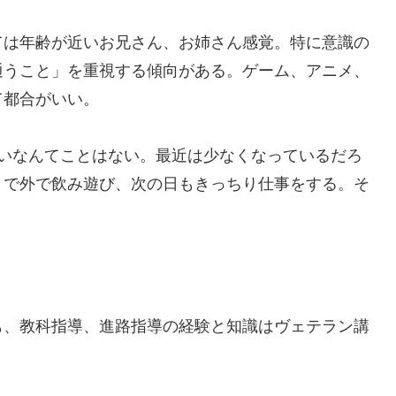
ては年齢が近いお兄さん、お姉さん感覚。特に意識の
通うこと」を重視する傾向がある。ゲーム、アニメ、
て都合がいい。
らいなんてことはない。最近は少なくなっているだろ
まで外で飲み遊び、次の日もきっちり仕事をする。そ
も、教科指導、進路指導の経験と知識はヴェテラン講