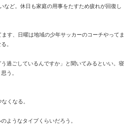
ツいなど。休日も家庭の用事をたすため疲れが回復し
てます、日曜は地域の少年サッカーのコーチやってま
なる。
どう過ごしているんですか」と聞いてみるといい。寝
と思う。
少なくなる。
ルのようなタイプくらいだろう。