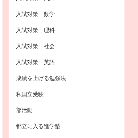
入試対策 数学
入試対策 理科
入試対策 社会
入試対策 英語
成績を上げる勉強法
私国立受験
部活動
都立に入る進学塾