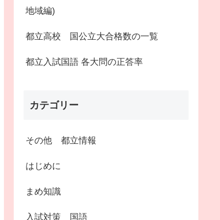
地域編)
都立高校 国公立大合格数の一覧
都立入試国語 各大問の正答率
カテゴリー
その他 都立情報
はじめに
まめ知識
入試対策 国語