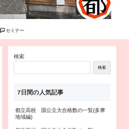
セミナー
検索
検索
7日間の人気記事
都立高校 国公立大合格数の一覧(多摩
地域編)