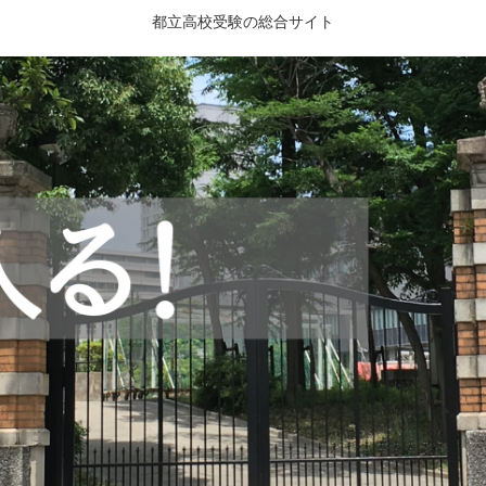
都立高校受験の総合サイト