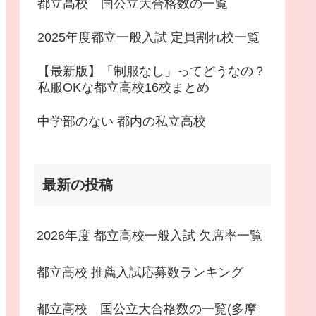
都立高校 国公立大合格数の一覧
2025年度都立一般入試 定員割れ校一覧
【最新版】「制服なし」ってどうなの？
私服OKな都立高校16校まとめ
中学部のない 都内の私立高校
最新の投稿
2026年度 都立高校一般入試 欠席率一覧
都立高校 推薦入試応募数ランキング
都立高校 国公立大合格数の一覧(多摩