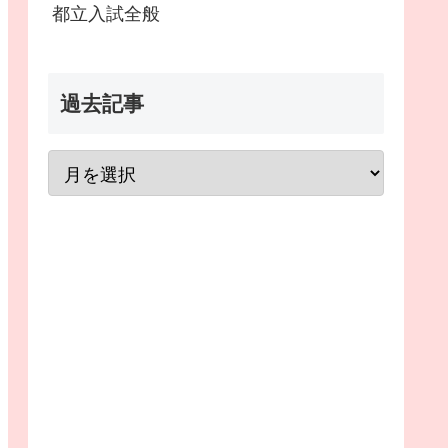
都立入試全般
過去記事