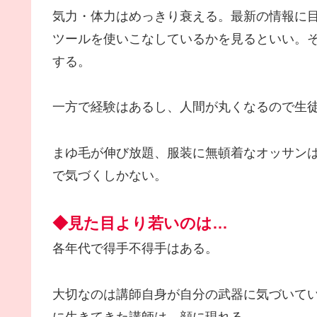
気力・体力はめっきり衰える。最新の情報に
ツールを使いこなしているかを見るといい。
する。
一方で経験はあるし、人間が丸くなるので生
まゆ毛が伸び放題、服装に無頓着なオッサン
で気づくしかない。
◆見た目より若いのは…
各年代で得手不得手はある。
大切なのは講師自身が自分の武器に気づいて
に生きてきた講師は、顔に現れる。