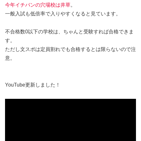
今年イチバンの穴場校は井草
。
一般入試も低倍率で入りやすくなると見ています。
不合格数0以下の学校は、ちゃんと受験すれば合格できま
す。
ただし文スポは定員割れでも合格するとは限らないので注
意。
YouTube更新しました！