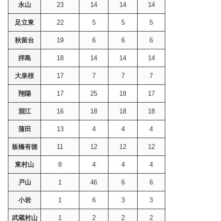
永山
23
14
14
14
足立東
22
5
5
5
秋留台
19
6
6
6
拝島
18
14
14
14
大泉桜
17
7
7
7
翔陽
17
25
18
17
淵江
16
18
18
18
蒲田
13
4
4
4
板橋有徳
11
12
12
12
東村山
8
4
4
4
戸山
1
46
6
6
小岩
1
6
3
3
武蔵村山
1
2
2
2