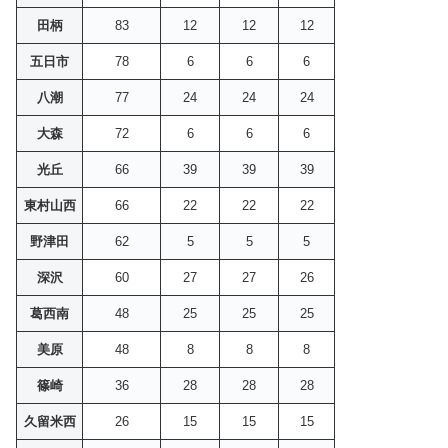
田柄
83
12
12
12
五日市
78
6
6
6
八潮
77
24
24
24
大森
72
6
6
6
光丘
66
39
39
39
東村山西
66
22
22
22
野津田
62
5
5
5
深沢
60
27
27
26
葛西南
48
25
25
25
美原
48
8
8
8
篠崎
36
28
28
28
久留米西
26
15
15
15