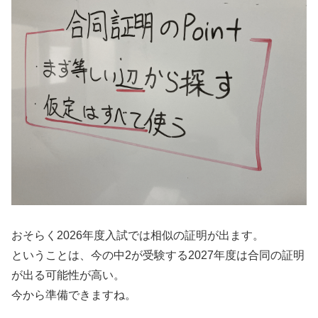
おそらく2026年度入試では相似の証明が出ます。
ということは、今の中2が受験する2027年度は合同の証明
が出る可能性が高い。
今から準備できますね。