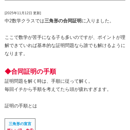
[2025年11月12日 更新]
中2数学クラスでは
三角形の合同証明
に入りました。
ここで数学が苦手になる子も多いのですが、ポイントが理
解できていれば基本的な証明問題なら誰でも解けるように
なります。
◆合同証明の手順
証明問題を解く時は、手順に従って解く。
毎回イチから手順を考えてたら頭が疲れすぎます。
証明の手順とは
三角形の宣言