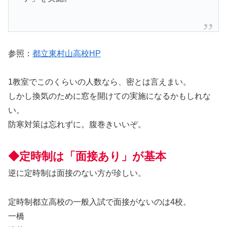
参照：
都立東村山高校HP
1教室でこのくらいの人数なら、密とは言えまい。
しかし換気のために窓を開けての実施になるかもしれな
い。
防寒対策は忘れずに。腹巻きいいぞ。
◆定時制は「面接あり」が基本
逆に定時制は面接のない方が珍しい。
定時制都立高校の一般入試で面接がないのは4校。
一橋