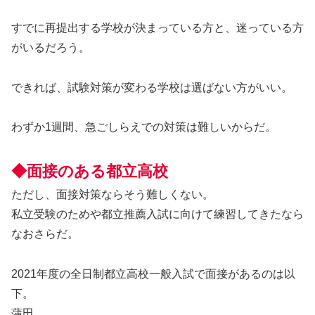
すでに再提出する学校が決まっている方と、迷っている方
がいるだろう。
できれば、試験対策が変わる学校は選ばない方がいい。
わずか1週間、急ごしらえでの対策は難しいからだ。
◆面接のある都立高校
ただし、面接対策ならそう難しくない。
私立受験のためや都立推薦入試に向けて練習してきたなら
なおさらだ。
2021年度の全日制都立高校一般入試で面接があるのは以
下。
蒲田