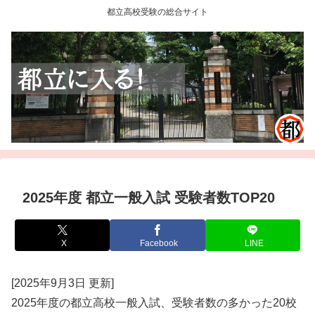
都立高校受験の総合サイト
2025年度 都立一般入試 受験者数TOP20
X
Facebook
LINE
[2025年9月3日 更新]
2025年度の都立高校一般入試、受験者数の多かった20校