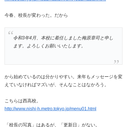
今春、校長が変わった。だから
令和3年4月、本校に着任しました梅原章司と申し
ます。よろしくお願いいたします。
から始めているのは分かりやすい。来年もメッセージを変
えていなければマズいが、そんなことはなかろう。
こちらは西高校。
http://www.nishi-h.metro.tokyo.jp/menu01.html
「校長の写真」はあるが、「更新日」がない。