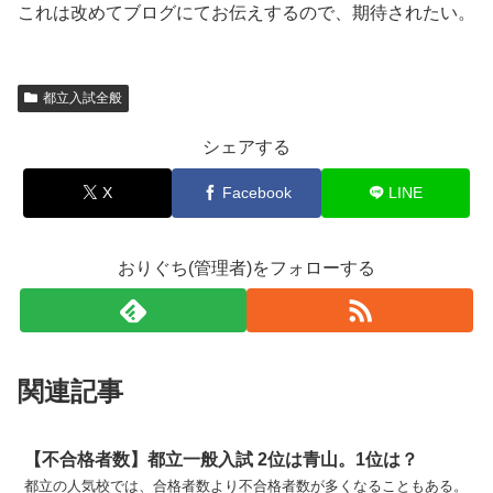
これは改めてブログにてお伝えするので、期待されたい。
都立入試全般
シェアする
X
Facebook
LINE
おりぐち(管理者)をフォローする
関連記事
【不合格者数】都立一般入試 2位は青山。1位は？
都立の人気校では、合格者数より不合格者数が多くなることもある。