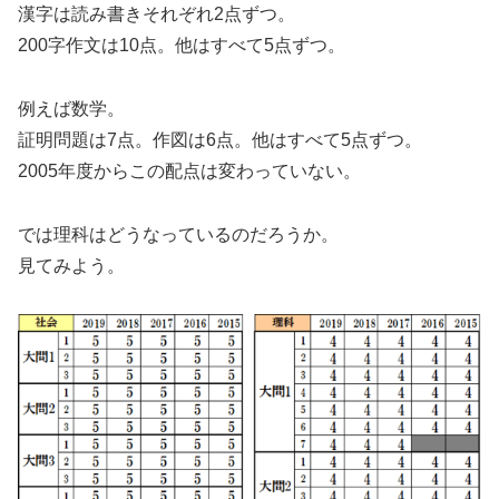
漢字は読み書きそれぞれ2点ずつ。
200字作文は10点。他はすべて5点ずつ。
例えば数学。
証明問題は7点。作図は6点。他はすべて5点ずつ。
2005年度からこの配点は変わっていない。
では理科はどうなっているのだろうか。
見てみよう。