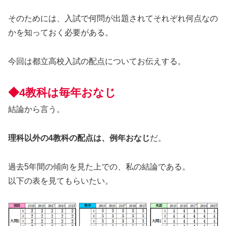
そのためには、入試で何問が出題されてそれぞれ何点なの
かを知っておく必要がある。
今回は都立高校入試の配点についてお伝えする。
◆
4教科は毎年おなじ
結論から言う。
理科以外の4教科の配点は、例年おなじ
だ。
過去5年間の傾向を見た上での、私の結論である。
以下の表を見てもらいたい。