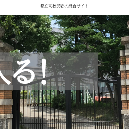
都立高校受験の総合サイト