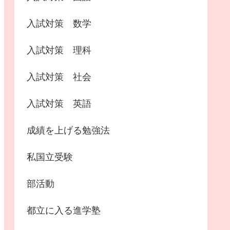
入試対策 数学
入試対策 理科
入試対策 社会
入試対策 英語
成績を上げる勉強法
私国立受験
部活動
都立に入る進学塾