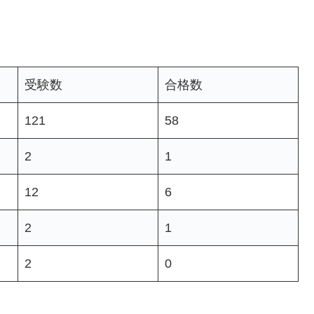
受験数
合格数
121
58
2
1
12
6
2
1
2
0