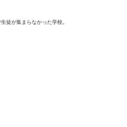
で生徒が集まらなかった学校。