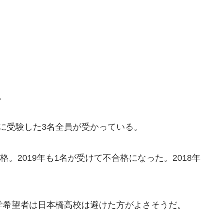
。
に受験した3名全員が受かっている。
格。2019年も1名が受けて不合格になった。2018年
学希望者は日本橋高校は避けた方がよさそうだ。