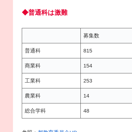
◆普通科は激難
募集数
普通科
815
商業科
154
工業科
253
農業科
14
総合学科
48