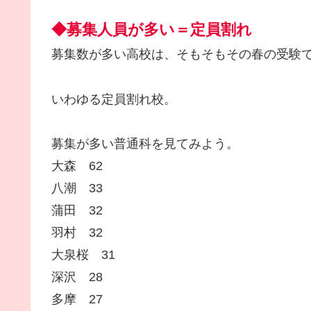
◆募集人員が多い＝定員割れ
募集数が多い高校は、そもそもその春の受験
いわゆる定員割れ校。
募集が多い普通科を見てみよう。
大森 62
八潮 33
蒲田 32
羽村 32
大泉桜 31
深沢 28
多摩 27