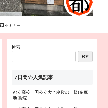
セミナー
検索
検索
7日間の人気記事
都立高校 国公立大合格数の一覧(多摩
地域編)