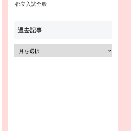
都立入試全般
過去記事