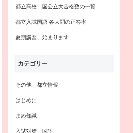
都立高校 国公立大合格数の一覧
都立入試国語 各大問の正答率
夏期講習、始まります
カテゴリー
その他 都立情報
はじめに
まめ知識
入試対策 国語