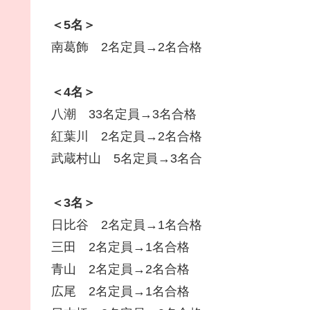
＜5名＞
南葛飾 2名定員→2名合格
＜4名＞
八潮 33名定員→3名合格
紅葉川 2名定員→2名合格
武蔵村山 5名定員→3名合
＜3名＞
日比谷 2名定員→1名合格
三田 2名定員→1名合格
青山 2名定員→2名合格
広尾 2名定員→1名合格