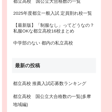
都立高校 国公立大合格数の一覧
2025年度都立一般入試 定員割れ校一覧
【最新版】「制服なし」ってどうなの？
私服OKな都立高校16校まとめ
中学部のない 都内の私立高校
最新の投稿
都立高校 推薦入試応募数ランキング
都立高校 国公立大合格数の一覧(多摩
地域編)