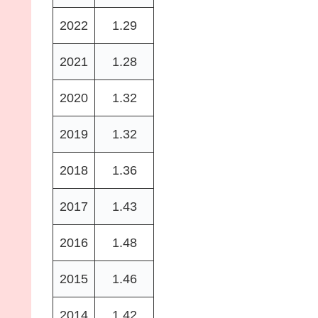
2022
1.29
2021
1.28
2020
1.32
2019
1.32
2018
1.36
2017
1.43
2016
1.48
2015
1.46
2014
1.42