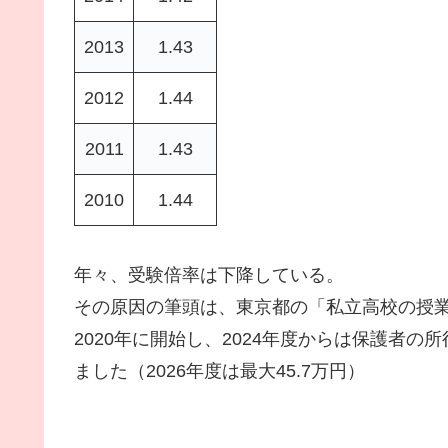
2013
1.43
2012
1.44
2011
1.43
2010
1.44
年々、受験倍率は下降している。
その原因の筆頭は、東京都の「私立高校の授
2020年に開始し、2024年度からは保護者
ました（2026年度は最大45.7万円）