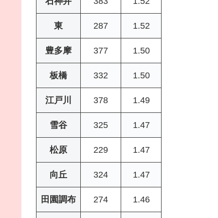
石神井
383
1.52
東
287
1.52
豊多摩
377
1.50
板橋
332
1.50
江戸川
378
1.49
雪谷
325
1.47
松原
229
1.47
向丘
324
1.47
田園調布
274
1.46