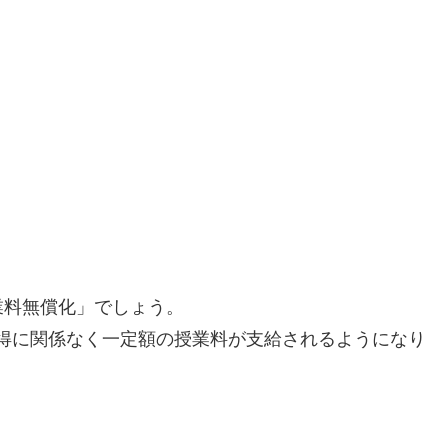
業料無償化」でしょう。
の所得に関係なく一定額の授業料が支給されるようになり