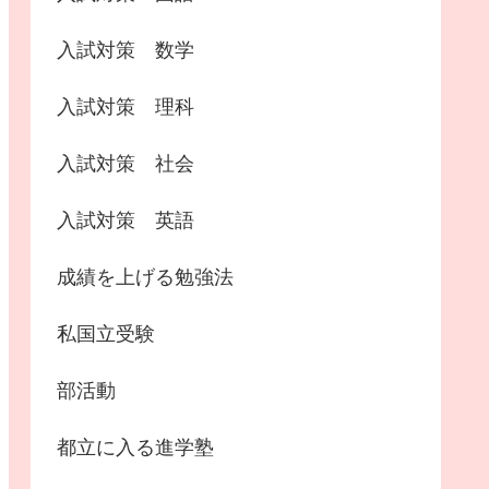
入試対策 数学
入試対策 理科
入試対策 社会
入試対策 英語
成績を上げる勉強法
私国立受験
部活動
都立に入る進学塾