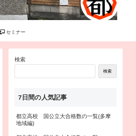
セミナー
検索
検索
7日間の人気記事
都立高校 国公立大合格数の一覧(多摩
地域編)