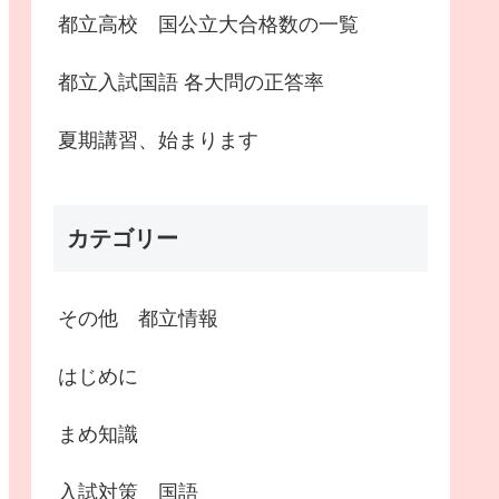
都立高校 国公立大合格数の一覧
都立入試国語 各大問の正答率
夏期講習、始まります
カテゴリー
その他 都立情報
はじめに
まめ知識
入試対策 国語