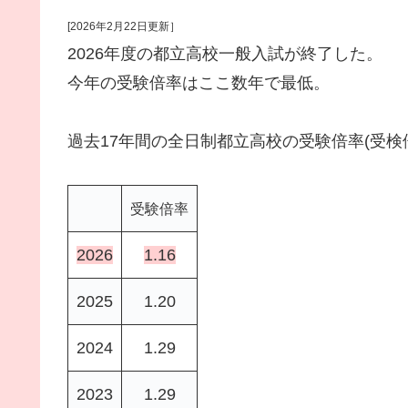
[2026年2月22日更新］
2026年度の都立高校一般入試が終了した。
今年の受験倍率はここ数年で最低。
過去17年間の全日制都立高校の受験倍率(受検
受験倍率
2026
1.16
2025
1.20
2024
1.29
2023
1.29