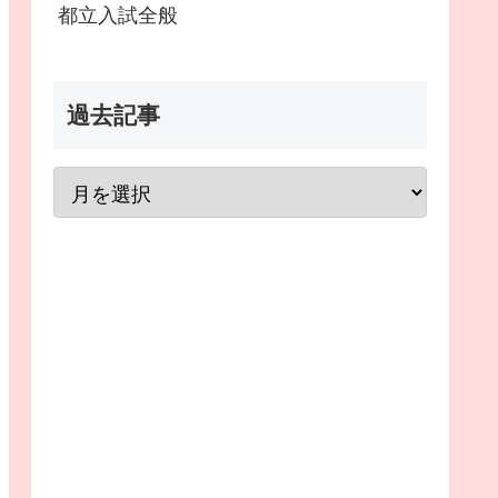
都立入試全般
過去記事