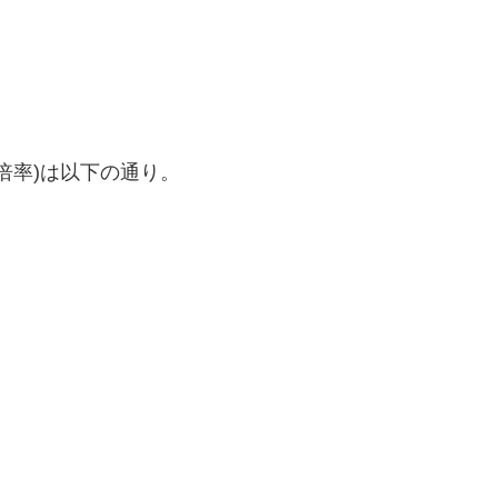
倍率)は以下の通り。