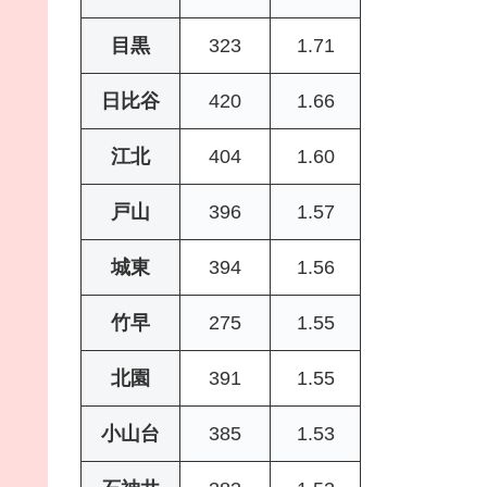
目黒
323
1.71
日比谷
420
1.66
江北
404
1.60
戸山
396
1.57
城東
394
1.56
竹早
275
1.55
北園
391
1.55
小山台
385
1.53