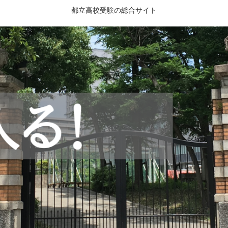
都立高校受験の総合サイト