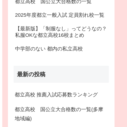
都立高校 国公立大合格数の一覧
2025年度都立一般入試 定員割れ校一覧
【最新版】「制服なし」ってどうなの？
私服OKな都立高校16校まとめ
中学部のない 都内の私立高校
最新の投稿
都立高校 推薦入試応募数ランキング
都立高校 国公立大合格数の一覧(多摩
地域編)