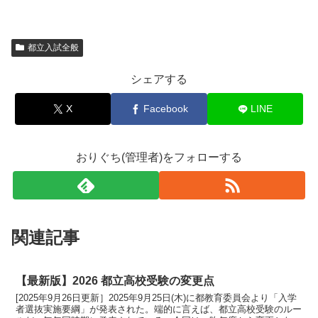
都立入試全般
シェアする
X
Facebook
LINE
おりぐち(管理者)をフォローする
関連記事
【最新版】2026 都立高校受験の変更点
[2025年9月26日更新］2025年9月25日(木)に都教育委員会より「入学
者選抜実施要綱」が発表された。端的に言えば、都立高校受験のルー