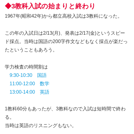
◆3教科入試の始まりと終わり
1967年(昭和42年)から都立高校入試は3教科になった。
この年の入試日は2/13(月)、発表は2/17(金)というスピー
ド採点。当時は国語の200字作文などもなく採点が楽だっ
たということもあろう。
学力検査の時間割は
9:30-10:30 国語
11:00-12:00 数学
13:00-14:00 英語
1教科60分もあったが、3教科なので入試は短時間で終わ
る。
当時は英語のリスニングもない。