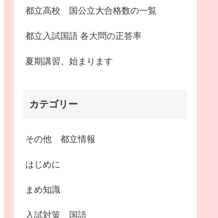
都立高校 国公立大合格数の一覧
都立入試国語 各大問の正答率
夏期講習、始まります
カテゴリー
その他 都立情報
はじめに
まめ知識
入試対策 国語