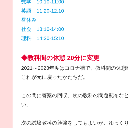
数学 10:10-11:00
英語 11:20-12:10
昼休み
社会 13:10-14:00
理科 14:20-15:10
◆教科間の休憩 20分に変更
2021～2023年度はコロナ禍で、教科間の休
これが元に戻ったかたちだ。
この間に答案の回収、次の教科の問題配布など
い。
次の試験教科の勉強をしてもよいが、ゆっく