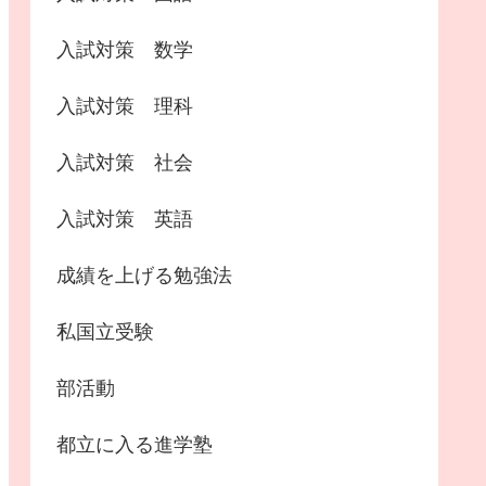
入試対策 数学
入試対策 理科
入試対策 社会
入試対策 英語
成績を上げる勉強法
私国立受験
部活動
都立に入る進学塾