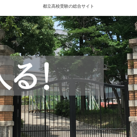
都立高校受験の総合サイト