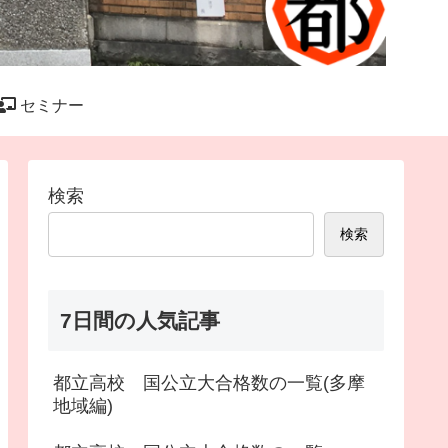
セミナー
検索
検索
7日間の人気記事
都立高校 国公立大合格数の一覧(多摩
地域編)