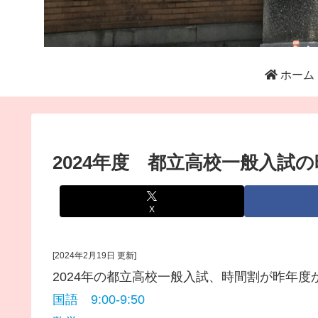
ホーム
2024年度 都立高校一般入試
X
[2024年2月19日 更新]
2024年の都立高校一般入試、時間割が昨年度
国語 9:00-9:50