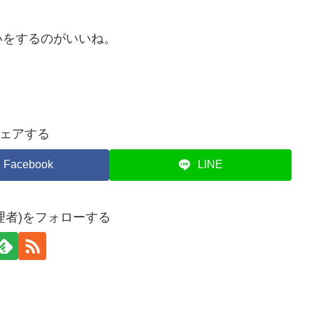
いをするのがいいね。
ェアする
Facebook
LINE
理者)をフォローする