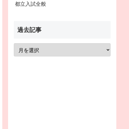
都立入試全般
過去記事