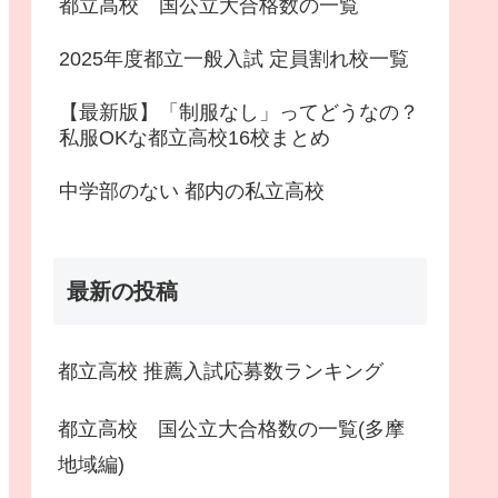
都立高校 国公立大合格数の一覧
2025年度都立一般入試 定員割れ校一覧
【最新版】「制服なし」ってどうなの？
私服OKな都立高校16校まとめ
中学部のない 都内の私立高校
最新の投稿
都立高校 推薦入試応募数ランキング
都立高校 国公立大合格数の一覧(多摩
地域編)