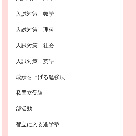
入試対策 数学
入試対策 理科
入試対策 社会
入試対策 英語
成績を上げる勉強法
私国立受験
部活動
都立に入る進学塾