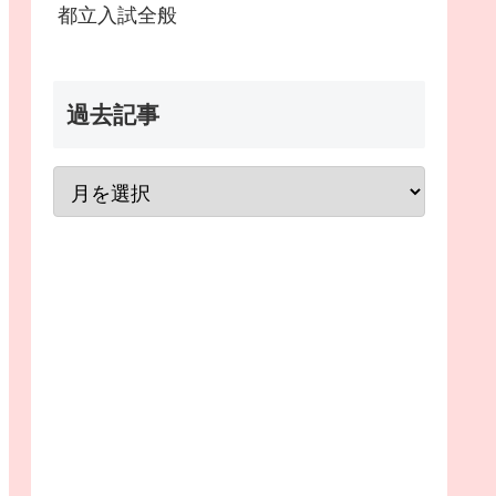
都立入試全般
過去記事