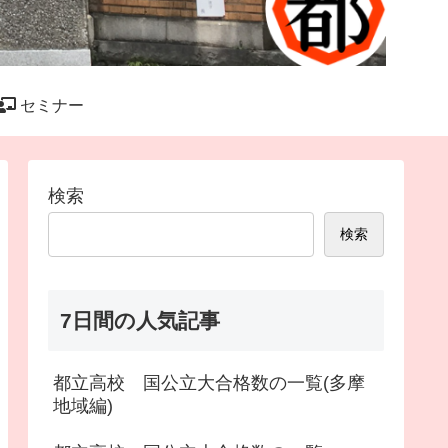
セミナー
検索
検索
7日間の人気記事
都立高校 国公立大合格数の一覧(多摩
地域編)