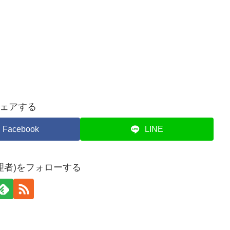
ェアする
Facebook
LINE
理者)をフォローする