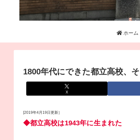
ホーム
1800年代にできた都立高校、そ
X
[2019年4月19日更新］
◆都立高校は1943年に生まれた