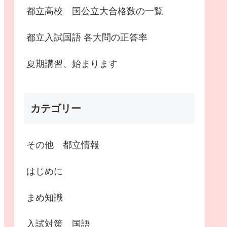
都立高校 国公立大合格数の一覧
都立入試国語 各大問の正答率
夏期講習、始まります
カテゴリー
その他 都立情報
はじめに
まめ知識
入試対策 国語