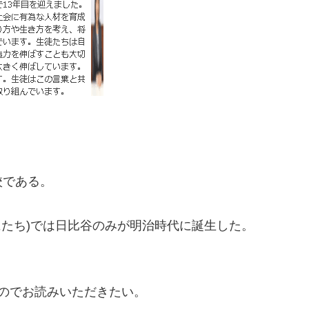
校である。
にたち)では日比谷のみが明治時代に誕生した。
のでお読みいただきたい。