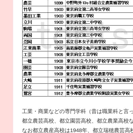
工業・商業などの専門学科（昔は職業科と言っ
都立農芸高校、都立園芸高校、都立農業高校
なお都立農産高校は1948年、都立瑞穂農芸高校