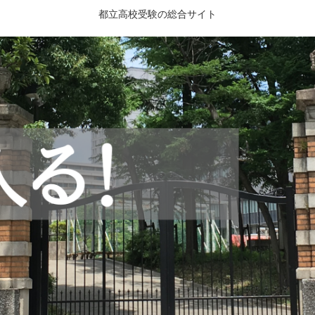
都立高校受験の総合サイト