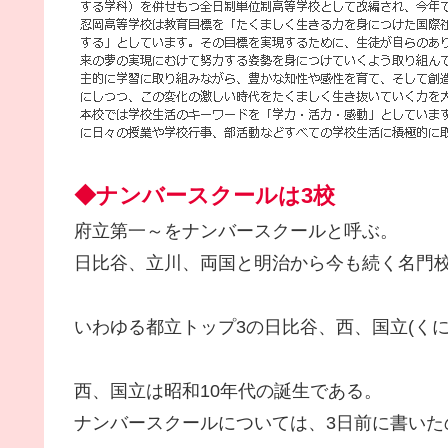
◆ナンバースクールは3校
府立第一～をナンバースクールと呼ぶ。
日比谷、立川、両国と明治から今も続く名門
いわゆる都立トップ3の日比谷、西、国立(く
西、国立は昭和10年代の誕生である。
ナンバースクールについては、3日前に書いた