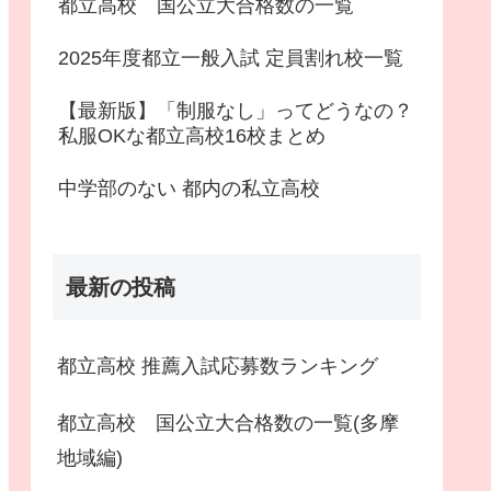
都立高校 国公立大合格数の一覧
2025年度都立一般入試 定員割れ校一覧
【最新版】「制服なし」ってどうなの？
私服OKな都立高校16校まとめ
中学部のない 都内の私立高校
最新の投稿
都立高校 推薦入試応募数ランキング
都立高校 国公立大合格数の一覧(多摩
地域編)