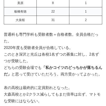
美原
8
1
板橋有徳
22
1
大泉桜
31
2
普通科も専門学科も受験者数＝合格者数。全員合格だっ
た。
2020年度も受験者全員が合格している。
このとき深沢と光丘は各校1名ずつの募集に対し、2名ず
つが受験した。
どちらの受験会場でも
「私かコイツのどっちかが落ちるん
だ」
と思って受けていただろう。両方受かってよかった。
表の高校は最終的に定員割れとなった。
大森高校とか2クラス減らしてもまだ倍率は出ず、マトモ
な受験にはならない。