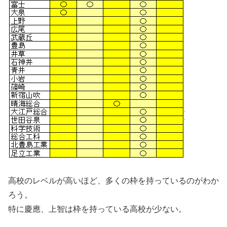
高校のレベルが高いほど、多くの枠を持っているのがわか
ろう。
特に慶應、上智は枠を持っている高校が少ない。