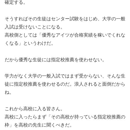
確定する。
そうすればその生徒はセンター試験をはじめ、大学の一般
入試は受けないことになる。
高校側としては「優秀なアイツが合格実績を稼いでくれな
くなる」というわけだ。
だから優秀な生徒には指定校推薦を使わせない。
学力がなく大学の一般入試ではまず受からない、そんな生
徒に指定校推薦を使わせるのだ。浪人されると面倒だから
ね。
これから高校に入る皆さん。
高校に入ったらまず「その高校が持っている指定校推薦の
枠」を高校の先生に聞くべきだ。