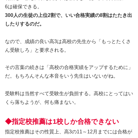
6は確保できる。
300人の生徒の上位2割で、いい合格実績の8割はたたき出
したりするのだ。
なので、成績の良い高3は高校の先生から「もっとたくさ
ん受験しろ」と要求される。
その言葉の続きは「高校の合格実績をアップするために」
だ。もちろんそんな本音をいう先生はいないがね。
受験料は当然すべて受験生が負担する。高校にとってはい
くら落ちようが、何も痛まない。
◆指定校推薦は1校しか合格できない
指定校推薦はその性質上、高3の11～12月までには合格が