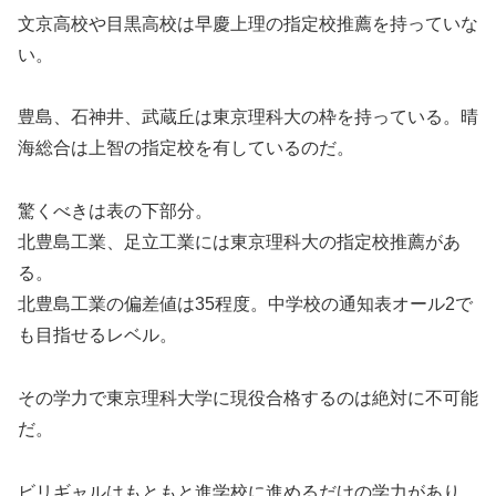
文京高校や目黒高校は早慶上理の指定校推薦を持っていな
い。
豊島、石神井、武蔵丘は東京理科大の枠を持っている。晴
海総合は上智の指定校を有しているのだ。
驚くべきは表の下部分。
北豊島工業、足立工業には東京理科大の指定校推薦があ
る。
北豊島工業の偏差値は35程度。中学校の通知表オール2で
も目指せるレベル。
その学力で東京理科大学に現役合格するのは絶対に不可能
だ。
ビリギャルはもともと進学校に進めるだけの学力があり、