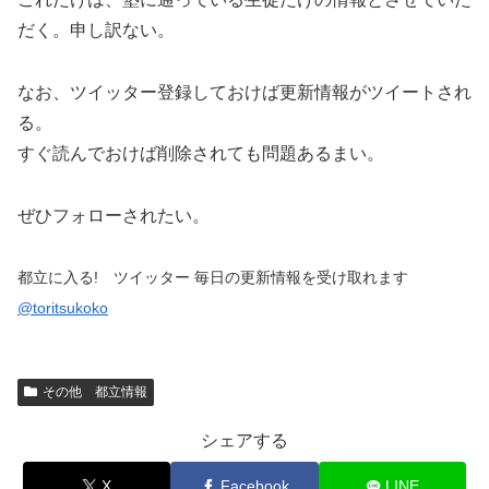
だく。申し訳ない。
なお、ツイッター登録しておけば更新情報がツイートされ
る。
すぐ読んでおけば削除されても問題あるまい。
ぜひフォローされたい。
都立に入る! ツイッター 毎日の更新情報を受け取れます
@toritsukoko
その他 都立情報
シェアする
X
Facebook
LINE