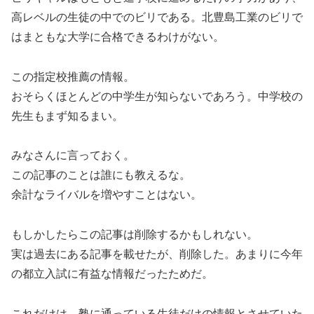
高レベルの生徒の中でのビリである。北豊島工業のビリで
はまともな大学に合格できるわけがない。
この指定校推薦の情報。
おそらくほとんどの中学生が知らないであろう。中学校の
先生もまず知るまい。
みなさんに言っておく。
この記事のことは誰にも教えるな。
余計なライバルを増やすことはない。
もしかしたらこの記事は削除するかもしれない。
実は過去にある記事を載せたが、削除した。あまりに今年
の都立入試に有益な情報だったためだ。
これだけは、塾に通っている生徒だけの情報とさせていた