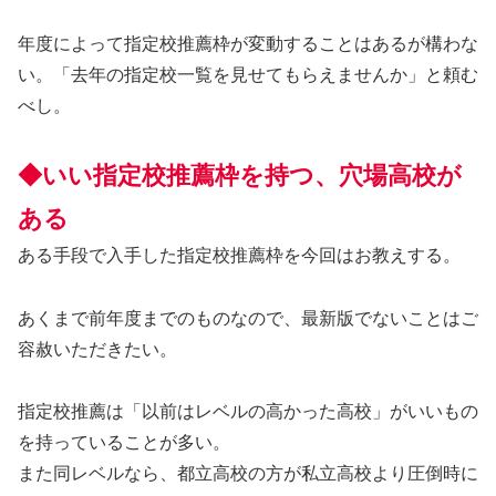
年度によって指定校推薦枠が変動することはあるが構わな
い。「去年の指定校一覧を見せてもらえませんか」と頼む
べし。
◆いい指定校推薦枠を持つ、穴場高校が
ある
ある手段で入手した指定校推薦枠を今回はお教えする。
あくまで前年度までのものなので、最新版でないことはご
容赦いただきたい。
指定校推薦は「以前はレベルの高かった高校」がいいもの
を持っていることが多い。
また同レベルなら、都立高校の方が私立高校より圧倒時に