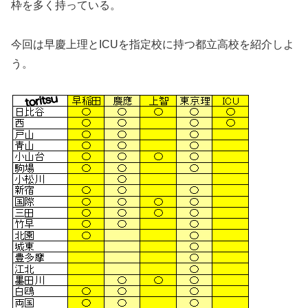
枠を多く持っている。
今回は早慶上理とICUを指定校に持つ都立高校を紹介しよ
う。