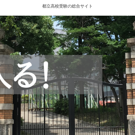
都立高校受験の総合サイト