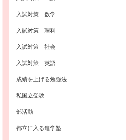
入試対策 数学
入試対策 理科
入試対策 社会
入試対策 英語
成績を上げる勉強法
私国立受験
部活動
都立に入る進学塾