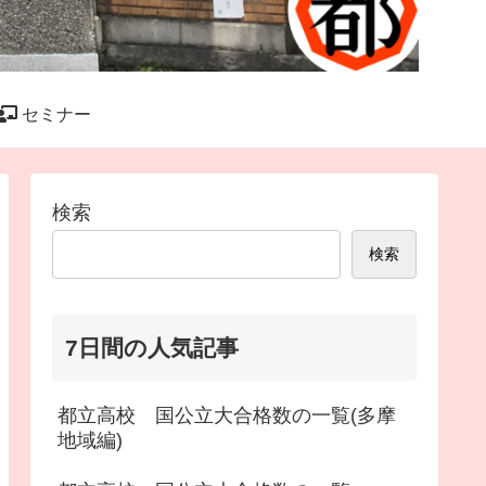
セミナー
検索
検索
7日間の人気記事
都立高校 国公立大合格数の一覧(多摩
地域編)