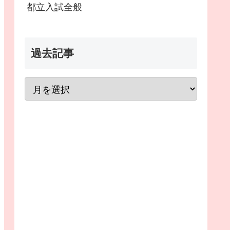
都立入試全般
過去記事