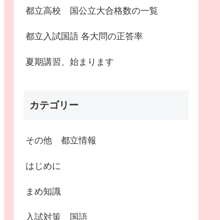
都立高校 国公立大合格数の一覧
都立入試国語 各大問の正答率
夏期講習、始まります
カテゴリー
その他 都立情報
はじめに
まめ知識
入試対策 国語