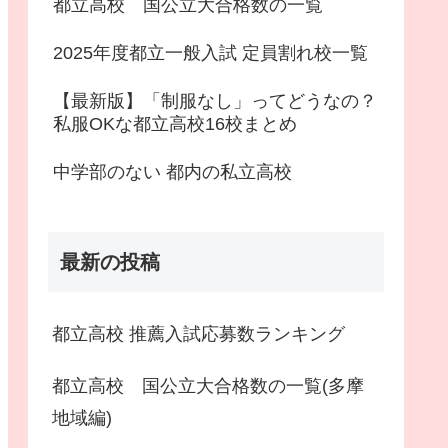
都立高校 国公立大合格数の一覧
2025年度都立一般入試 定員割れ校一覧
【最新版】「制服なし」ってどうなの？
私服OKな都立高校16校まとめ
中学部のない 都内の私立高校
最新の投稿
都立高校 推薦入試応募数ランキング
都立高校 国公立大合格数の一覧(多摩
地域編)