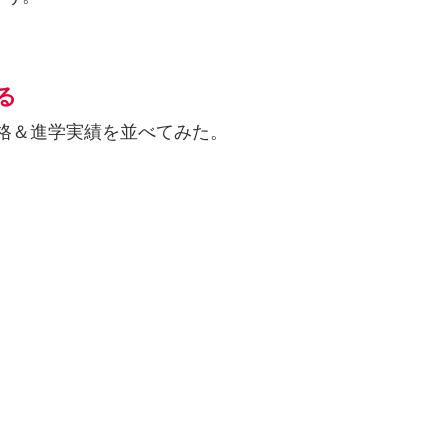
る
学合格＆進学実績を並べてみた。