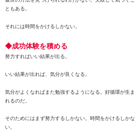
ともある。
それには時間をかけるしかない。
◆成功体験を積める
努力すればいい結果が出る。
いい結果が出れば、気分が良くなる。
気分がよくなればまた勉強するようになる。好循環が生ま
れるのだ。
そのためにはまず努力するしかない。時間をかけるしかな
い。