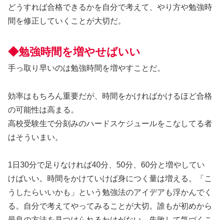
どうすれば合格できるかを自分で考えて、やり方や勉強時
間を修正していくことが大切だ。
◆勉強時間を増やせばいい
手っ取り早いのは勉強時間を増やすことだ。
効率はもちろん重要だが、時間をかければかけるほど合格
の可能性は高まる。
高校受験生で分刻みのハードスケジュールをこなしてる者
はそういまい。
1日30分で足りなければ40分、50分、60分と増やしてい
けばいい。時間をかけていけば身につく量は増える。「こ
うしたらいいかも」という勉強法のアイデアも浮かんでく
る。自分で考えてやってみることが大切。誰もが初めから
最良の方法を見つけられるわけがない。失敗して気づくこ