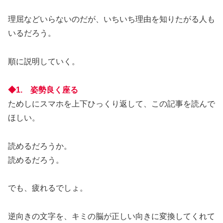
理屈などいらないのだが、いちいち理由を知りたがる人も
いるだろう。
順に説明していく。
◆1. 姿勢良く座る
ためしにスマホを上下ひっくり返して、この記事を読んで
ほしい。
読めるだろうか。
読めるだろう。
でも、疲れるでしょ。
逆向きの文字を、キミの脳が正しい向きに変換してくれて