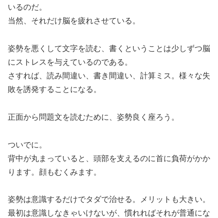
いるのだ。
当然、それだけ脳を疲れさせている。
姿勢を悪くして文字を読む、書くということは少しずつ脳
にストレスを与えているのである。
さすれば、読み間違い、書き間違い、計算ミス。様々な失
敗を誘発することになる。
正面から問題文を読むために、姿勢良く座ろう。
ついでに。
背中が丸まっていると、頭部を支えるのに首に負荷がかか
ります。顔もむくみます。
姿勢は意識するだけでタダで治せる。メリットも大きい。
最初は意識しなきゃいけないが、慣れればそれが普通にな