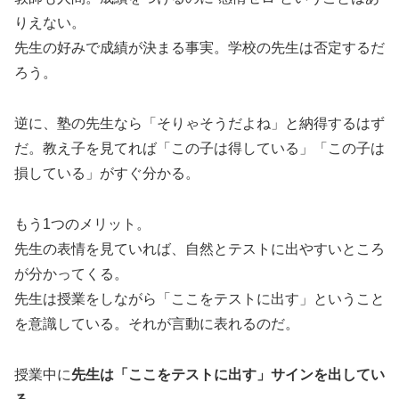
りえない。
先生の好みで成績が決まる事実。学校の先生は否定するだ
ろう。
逆に、塾の先生なら「そりゃそうだよね」と納得するはず
だ。教え子を見てれば「この子は得している」「この子は
損している」がすぐ分かる。
もう1つのメリット。
先生の表情を見ていれば、自然とテストに出やすいところ
が分かってくる。
先生は授業をしながら「ここをテストに出す」ということ
を意識している。それが言動に表れるのだ。
授業中に
先生は「ここをテストに出す」サインを出してい