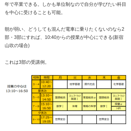
年で卒業できる。しかも単位制なので自分が学びたい科目
を中心に受けることも可能。
朝が弱い、どうしても混んだ電車に乗りたくないのなら2
部・3部にすれば、10:40からの授業が中心にできる(新宿
山吹の場合)
これは3部の受講例。