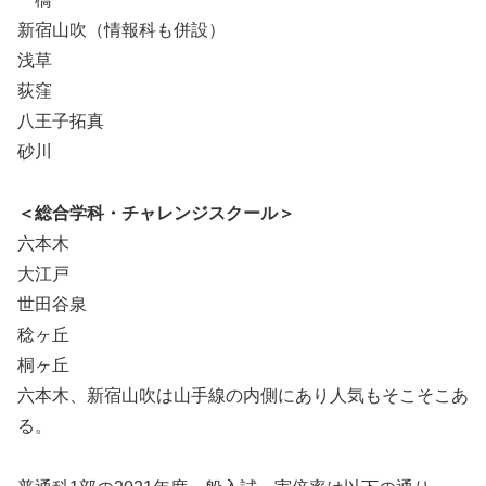
新宿山吹（情報科も併設）
浅草
荻窪
八王子拓真
砂川
＜総合学科・チャレンジスクール＞
六本木
大江戸
世田谷泉
稔ヶ丘
桐ヶ丘
六本木、新宿山吹は山手線の内側にあり人気もそこそこあ
る。