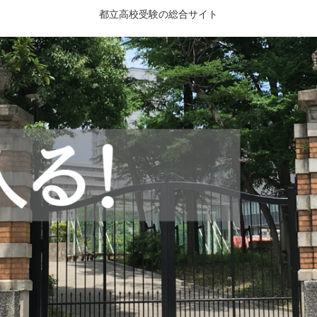
都立高校受験の総合サイト