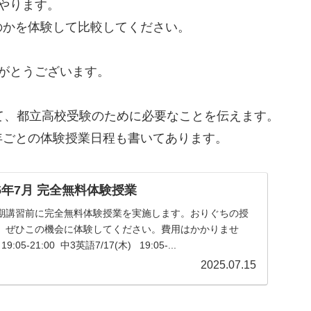
やります。
のかを体験して比較してください。
がとうございます。
て、都立高校受験のために必要なことを伝えます。
年ごとの体験授業日程も書いてあります。
5年7月 完全無料体験授業
期講習前に完全無料体験授業を実施します。おりぐちの授
、ぜひこの機会に体験してください。費用はかかりませ
05-21:00 中3英語7/17(木) 19:05-...
2025.07.15