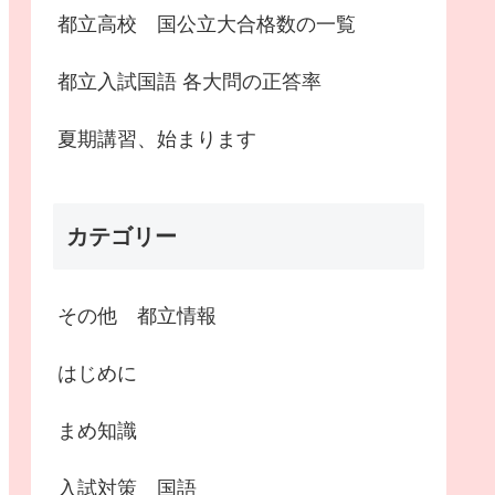
都立高校 国公立大合格数の一覧
都立入試国語 各大問の正答率
夏期講習、始まります
カテゴリー
その他 都立情報
はじめに
まめ知識
入試対策 国語