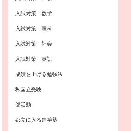
入試対策 数学
入試対策 理科
入試対策 社会
入試対策 英語
成績を上げる勉強法
私国立受験
部活動
都立に入る進学塾