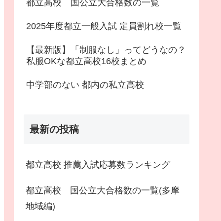
都立高校 国公立大合格数の一覧
2025年度都立一般入試 定員割れ校一覧
【最新版】「制服なし」ってどうなの？
私服OKな都立高校16校まとめ
中学部のない 都内の私立高校
最新の投稿
都立高校 推薦入試応募数ランキング
都立高校 国公立大合格数の一覧(多摩
地域編)