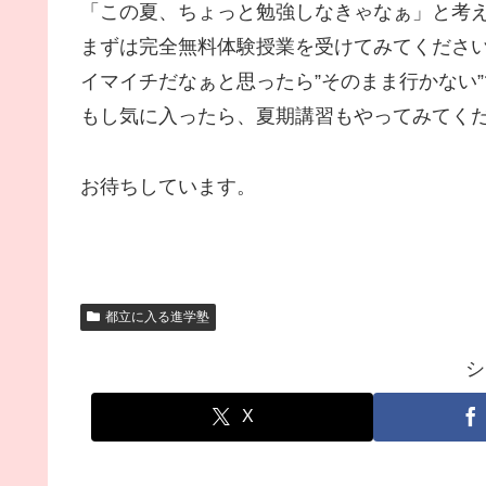
「この夏、ちょっと勉強しなきゃなぁ」と考え
まずは完全無料体験授業を受けてみてくださ
イマイチだなぁと思ったら”そのまま行かない
もし気に入ったら、夏期講習もやってみてく
お待ちしています。
都立に入る進学塾
シ
X