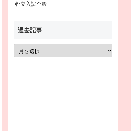
都立入試全般
過去記事