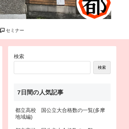
セミナー
検索
検索
7日間の人気記事
都立高校 国公立大合格数の一覧(多摩
地域編)