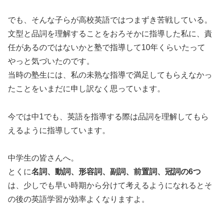
でも、そんな子らが高校英語ではつまずき苦戦している。
文型と品詞を理解することをおろそかに指導した私に、責
任があるのではないかと塾で指導して10年くらいたって
やっと気づいたのです。
当時の塾生には、私の未熟な指導で満足してもらえなかっ
たことをいまだに申し訳なく思っています。
今では中1でも、英語を指導する際は品詞を理解してもら
えるように指導しています。
中学生の皆さんへ。
とくに
名詞、動詞、形容詞、副詞、前置詞、冠詞の6つ
は、少しでも早い時期から分けて考えるようになれるとそ
の後の英語学習が効率よくなりますよ。