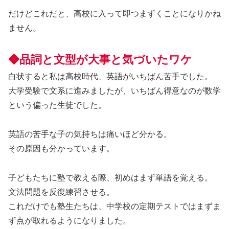
だけどこれだと、高校に入って即つまずくことになりかね
ません。
◆品詞と文型が大事と気づいたワケ
白状すると私は高校時代、英語がいちばん苦手でした。
大学受験で文系に進みましたが、いちばん得意なのが数学
という偏った生徒でした。
英語の苦手な子の気持ちは痛いほど分かる。
その原因も分かっています。
子どもたちに塾で教える際、初めはまず単語を覚える。
文法問題を反復練習させる。
これだけでも塾生たちは、中学校の定期テストではまずま
ず点が取れるようになりました。