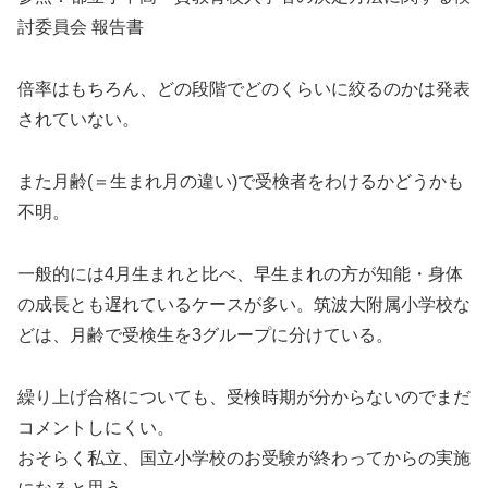
討委員会 報告書
倍率はもちろん、どの段階でどのくらいに絞るのかは発表
されていない。
また月齢(＝生まれ月の違い)で受検者をわけるかどうかも
不明。
一般的には4月生まれと比べ、早生まれの方が知能・身体
の成長とも遅れているケースが多い。筑波大附属小学校な
どは、月齢で受検生を3グループに分けている。
繰り上げ合格についても、受検時期が分からないのでまだ
コメントしにくい。
おそらく私立、国立小学校のお受験が終わってからの実施