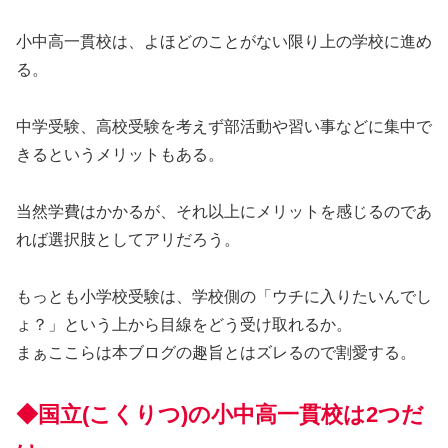
小中高一貫校は、よほどのことがない限り上の学校に進め
る。
中学受験、高校受験を考えず部活動や習い事などに集中で
きるというメリットもある。
当然学費はかかるが、それ以上にメリットを感じるのであ
れば選択肢としてアリだろう。
もっとも小学校受験は、学校側の「ウチに入りたいんでし
ょ？」という上から目線をどう受け取れるか。
まぁここらは本ブログの趣旨とはズレるので割愛する。
◆国立(こくりつ)の小中高一貫校は2つだ