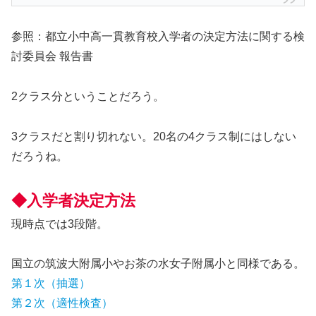
参照：都立小中高一貫教育校入学者の決定方法に関する検
討委員会 報告書
2クラス分ということだろう。
3クラスだと割り切れない。20名の4クラス制にはしない
だろうね。
◆入学者決定方法
現時点では3段階。
国立の筑波大附属小やお茶の水女子附属小と同様である。
第１次（抽選）
第２次（適性検査）