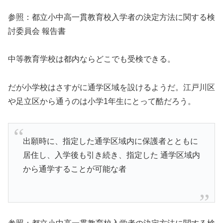
参照：都立小中高一貫教育校入学者の決定方法に関する検
討委員会 報告書
中等教育学校は都内ならどこでも受検できる。
だが小学校はさすがに通学区域を設けるようだ。江戸川区
や足立区から通うのは小学1年生にとって酷だろう。
出願時に、指定した通学区域内に保護者とともに
居住し、入学後も引き続き、指定した 通学区域内
から通学することが可能な者