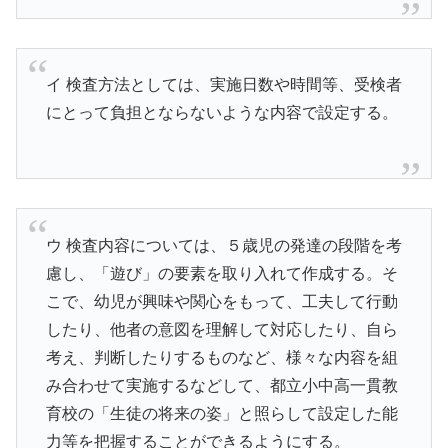
イ 検査方法としては、実施日数や時間等、受検者
にとって負担とならないような内容で設定する。
ウ 検査内容については、５歳児の発達の段階を考
慮し、「遊び」の要素を取り入れて作成する。そ
こで、幼児が興味や関心をもって、工夫して行動
したり、他者の意図を理解して対応したり、自ら
考え、判断したりするものなど、様々な内容を組
み合わせて実施するなどして、都立小中高一貫教
育校の「生徒の将来の姿」と照らして設定した能
力等を把握することができるようにする。