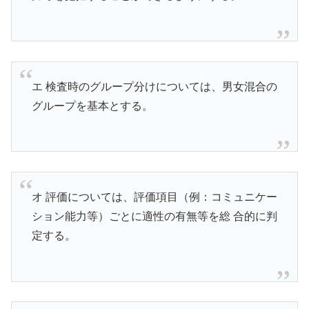
エ 検査時のグループ分けについては、男女混合の
グループを基本とする。
オ 評価については、評価項目（例：コミュニケー
ション能力等）ごとに適性の有無等を総 合的に判
定する。