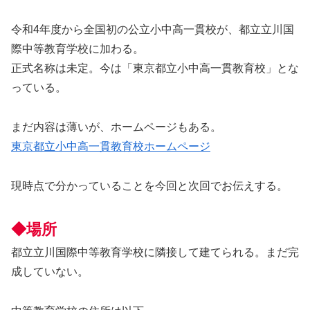
令和4年度から全国初の公立小中高一貫校が、都立立川国
際中等教育学校に加わる。
正式名称は未定。今は「東京都立小中高一貫教育校」とな
っている。
まだ内容は薄いが、ホームページもある。
東京都立小中高一貫教育校ホームページ
現時点で分かっていることを今回と次回でお伝えする。
◆場所
都立立川国際中等教育学校に隣接して建てられる。まだ完
成していない。