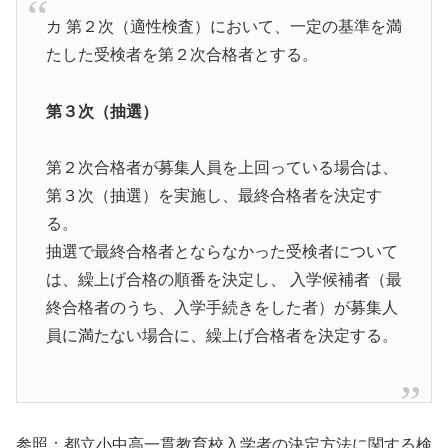
カ 第２次（適性検査）において、一定の基準を満
たした受検者を第２次合格者とする。
第３次（抽選）
第２次合格者が募集人員を上回っている場合は、
第３次（抽選）を実施し、最終合格者を決定す
る。
抽選で最終合格者とならなかった受検者について
は、繰上げ合格の順番を決定し、 入学候補者（最
終合格者のうち、入学手続きをした者）が募集人
員に満たない場合に、繰上げ合格者を決定する。
参照：都立小中高一貫教育校入学者の決定方法に関する検