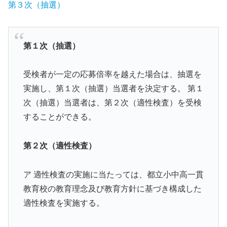
第３次（抽選）
第１次（抽選）
受検者が一定の応募倍率を越えた場合は、抽選を
実施し、第１次（抽選）当選者を決定する。 第１
次（抽選）当選者は、第２次（適性検査）を受検
することができる。
第２次（適性検査）
ア 適性検査の実施に当たっては、都立小中高一貫
教育校の教育理念及び教育方針に基づき構成した
適性検査を実施する。