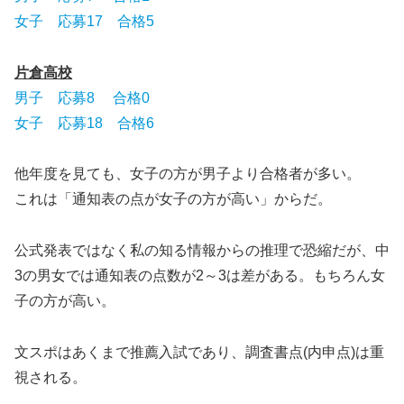
女子 応募17 合格5
片倉高校
男子 応募8 合格0
女子 応募18 合格6
他年度を見ても、女子の方が男子より合格者が多い。
これは「通知表の点が女子の方が高い」からだ。
公式発表ではなく私の知る情報からの推理で恐縮だが、中
3の男女では通知表の点数が2～3は差がある。もちろん女
子の方が高い。
文スポはあくまで推薦入試であり、調査書点(内申点)は重
視される。