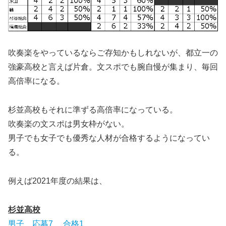
吹奏楽をやっているならご存知かもしれないが、都立一の
強豪高校と言えば片倉。文スポでも腕自慢が集まり、毎回
高倍率になる。
杉並高校もそれに準ずる高倍率になっている。
吹奏楽の文スポは男女枠がない。
男子でも女子でも優秀な人材が合格するようになってい
る。
例えば2021年度の結果は、
杉並高校
男子 応募7 合格1