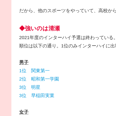
だから、他のスポーツをやっていて、高校か
◆強いのは清瀬
2021年度のインターハイ予選は終わっている
順位は以下の通り。1位のみインターハイに出
男子
1位 関東第一
2位 昭和第一学園
3位 明星
3位 早稲田実業
女子