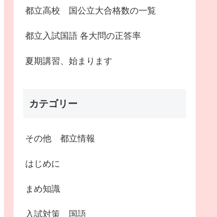
都立高校 国公立大合格数の一覧
都立入試国語 各大問の正答率
夏期講習、始まります
カテゴリー
その他 都立情報
はじめに
まめ知識
入試対策 国語