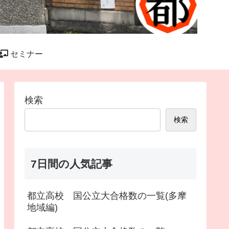
セミナー
検索
検索
7日間の人気記事
都立高校 国公立大合格数の一覧(多摩
地域編)