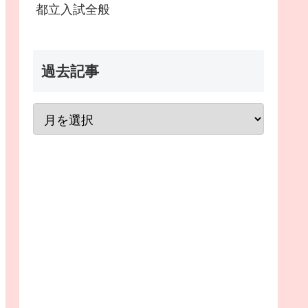
都立入試全般
過去記事