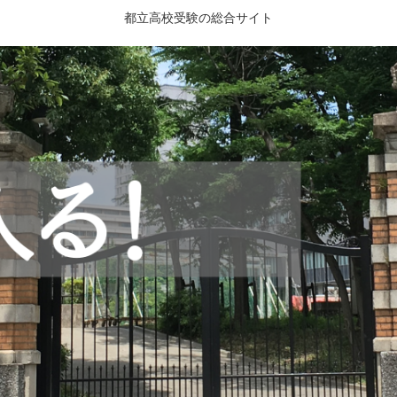
都立高校受験の総合サイト