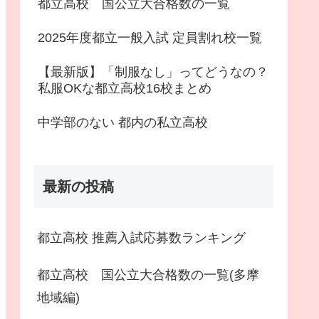
都立高校 国公立大合格数の一覧
2025年度都立一般入試 定員割れ校一覧
【最新版】「制服なし」ってどうなの？
私服OKな都立高校16校まとめ
中学部のない 都内の私立高校
最新の投稿
都立高校 推薦入試応募数ランキング
都立高校 国公立大合格数の一覧(多摩
地域編)