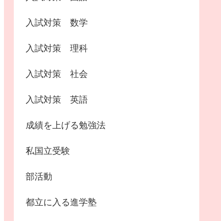
入試対策 数学
入試対策 理科
入試対策 社会
入試対策 英語
成績を上げる勉強法
私国立受験
部活動
都立に入る進学塾