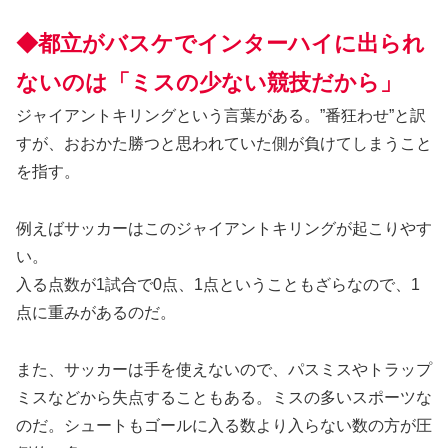
◆都立がバスケでインターハイに出られ
ないのは「ミスの少ない競技だから」
ジャイアントキリングという言葉がある。”番狂わせ”と訳
すが、おおかた勝つと思われていた側が負けてしまうこと
を指す。
例えばサッカーはこのジャイアントキリングが起こりやす
い。
入る点数が1試合で0点、1点ということもざらなので、1
点に重みがあるのだ。
また、サッカーは手を使えないので、パスミスやトラップ
ミスなどから失点することもある。ミスの多いスポーツな
のだ。シュートもゴールに入る数より入らない数の方が圧