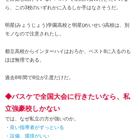
ら、この3校のいずれかに入るしか手はなさそうだ。
明星(みょうじょう)学園高校と明星(めいせい)高校は、別
モノなので注意されたし。
都立高校からインターハイはおろか、ベスト8に入るのも
ほぼ無理である。
過去8年間で8位が2.度だけだ。
◆バスケで全国大会に行きたいなら、私
立強豪校しかない
では、なぜ私立の方が強いのか。
・良い指導者がずっといる
・設備、環境がいい