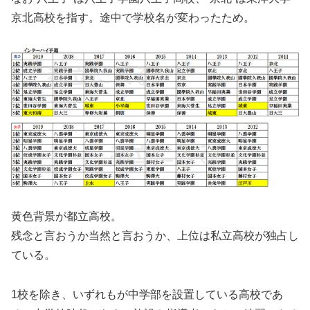
京北高校を指す。途中で学校名が変わったため。
黄色背景が都立高校。
残念と言おうか当然と言おうか、上位は私立高校が独占し
ている。
1校を除き、いずれもが中学部を設置している高校であ