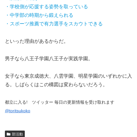
・学校側が応援する姿勢を取っている
・中学部の時期から鍛えられる
・スポーツ推薦で有力選手をスカウトできる
といった理由があるからだ。
男子なら八王子学園八王子か実践学園。
女子なら東京成徳大、八雲学園、明星学園のいずれかに入
る。しばらくはこの構図は変わらないだろう。
都立に入る! ツイッター 毎日の更新情報を受け取れます
@toritsukoko
部活動