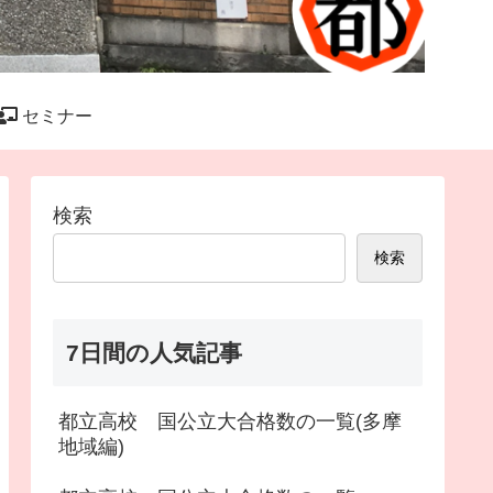
セミナー
検索
検索
7日間の人気記事
都立高校 国公立大合格数の一覧(多摩
地域編)