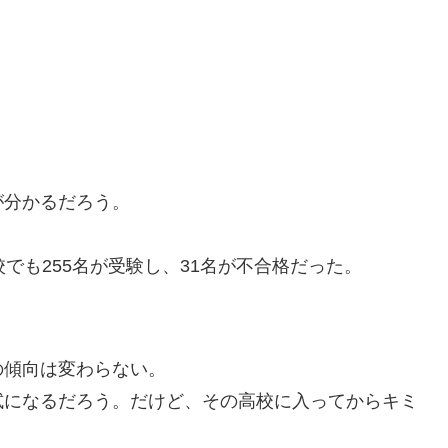
が分かるだろう。
でも255名が受験し、31名が不合格だった。
の傾向は変わらない。
試になるだろう。だけど、その高校に入ってからキミ