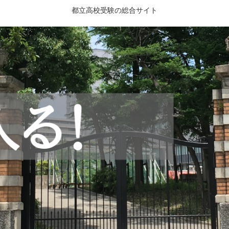
都立高校受験の総合サイト