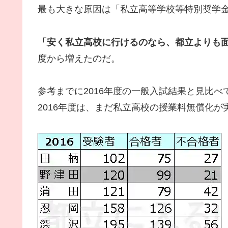
最も大きな原因は「私立高等学校等特別奨学
「安く私立高校に行けるのなら、都立よりも
度から増えたのだ。
参考までに2016年度の一般入試結果と見比べ
2016年度は、まだ私立高校の授業料無償化が