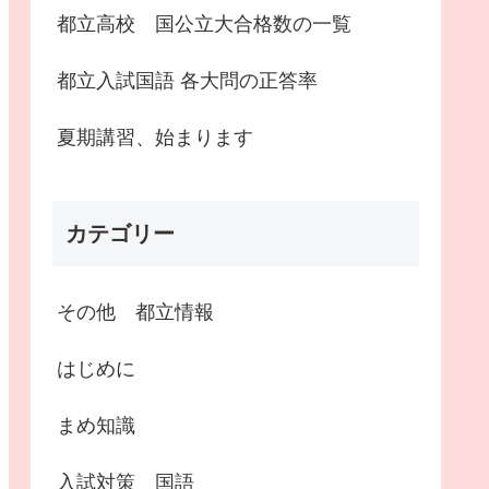
都立高校 国公立大合格数の一覧
都立入試国語 各大問の正答率
夏期講習、始まります
カテゴリー
その他 都立情報
はじめに
まめ知識
入試対策 国語