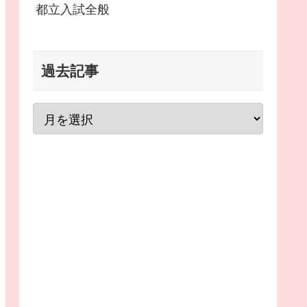
都立入試全般
過去記事