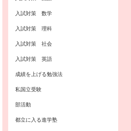
入試対策 数学
入試対策 理科
入試対策 社会
入試対策 英語
成績を上げる勉強法
私国立受験
部活動
都立に入る進学塾