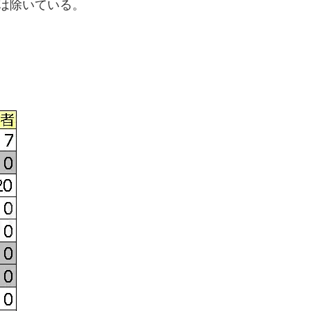
は除いている。