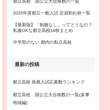
都立高校 国公立大合格数の一覧
2025年度都立一般入試 定員割れ校一覧
【最新版】「制服なし」ってどうなの？
私服OKな都立高校16校まとめ
中学部のない 都内の私立高校
最新の投稿
都立高校 推薦入試応募数ランキング
都立高校 国公立大合格数の一覧(多摩
地域編)