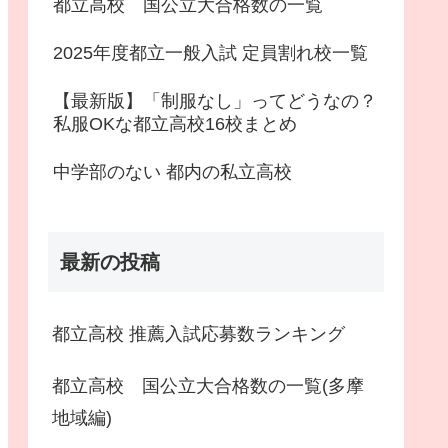
都立高校 国公立大合格数の一覧
2025年度都立一般入試 定員割れ校一覧
【最新版】「制服なし」ってどうなの？
私服OKな都立高校16校まとめ
中学部のない 都内の私立高校
最新の投稿
都立高校 推薦入試応募数ランキング
都立高校 国公立大合格数の一覧(多摩
地域編)