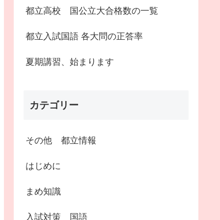
都立高校 国公立大合格数の一覧
都立入試国語 各大問の正答率
夏期講習、始まります
カテゴリー
その他 都立情報
はじめに
まめ知識
入試対策 国語