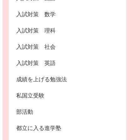
入試対策 数学
入試対策 理科
入試対策 社会
入試対策 英語
成績を上げる勉強法
私国立受験
部活動
都立に入る進学塾