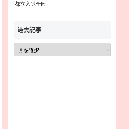
都立入試全般
過去記事