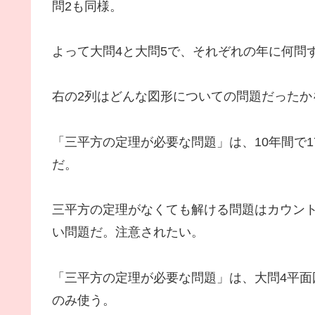
問2も同様。
よって大問4と大問5で、それぞれの年に何問
右の2列はどんな図形についての問題だったか
「三平方の定理が必要な問題」は、10年間で1
だ。
三平方の定理がなくても解ける問題はカウン
い問題だ。注意されたい。
「三平方の定理が必要な問題」は、大問4平面図
のみ使う。