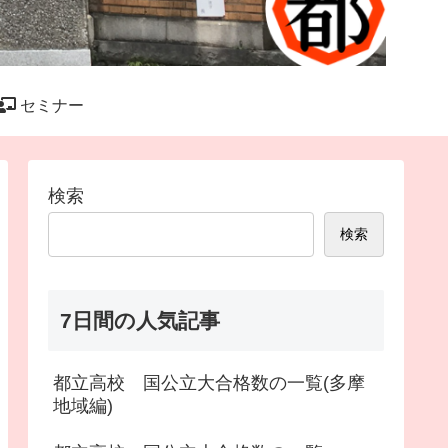
セミナー
検索
検索
7日間の人気記事
都立高校 国公立大合格数の一覧(多摩
地域編)