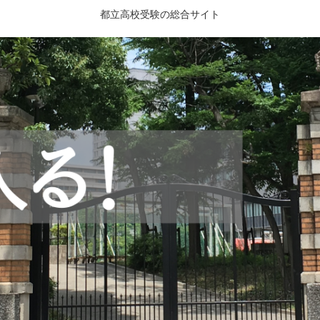
都立高校受験の総合サイト