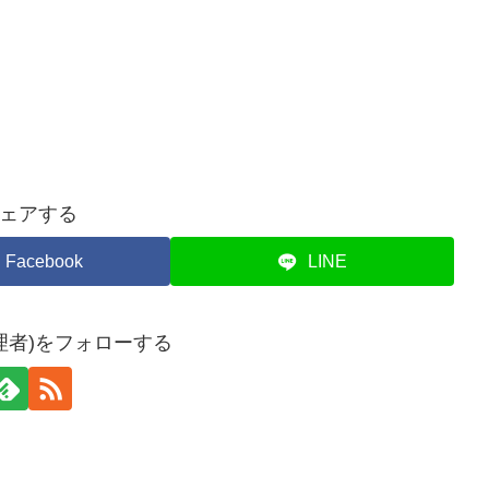
ェアする
Facebook
LINE
理者)をフォローする