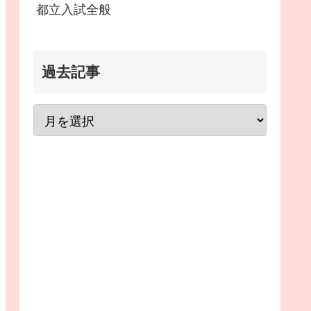
都立入試全般
過去記事