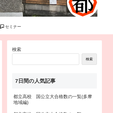
セミナー
検索
検索
7日間の人気記事
都立高校 国公立大合格数の一覧(多摩
地域編)