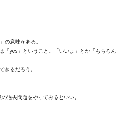
es」の意味がある。
それは「yes」ということ。「いいよ」とか「もちろん」
解できるだろう。
級の過去問題をやってみるといい。