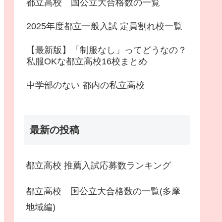
都立高校 国公立大合格数の一覧
2025年度都立一般入試 定員割れ校一覧
【最新版】「制服なし」ってどうなの？
私服OKな都立高校16校まとめ
中学部のない 都内の私立高校
最新の投稿
都立高校 推薦入試応募数ランキング
都立高校 国公立大合格数の一覧(多摩
地域編)