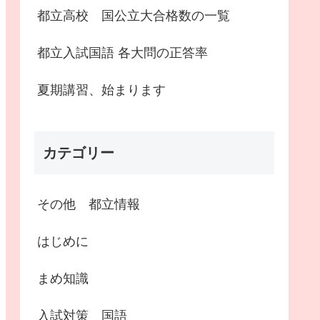
都立高校 国公立大合格数の一覧
都立入試国語 各大問の正答率
夏期講習、始まります
カテゴリー
その他 都立情報
はじめに
まめ知識
入試対策 国語