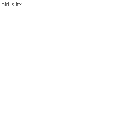
old is it?