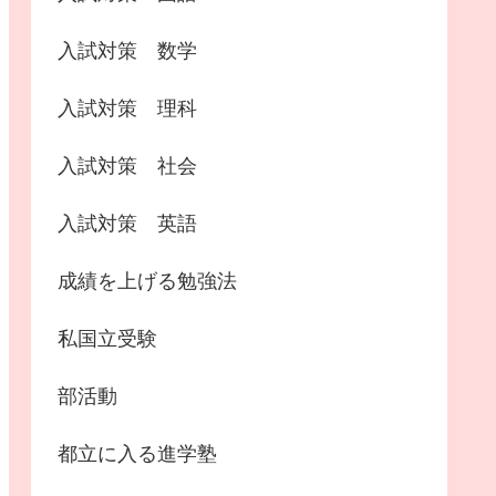
入試対策 数学
入試対策 理科
入試対策 社会
入試対策 英語
成績を上げる勉強法
私国立受験
部活動
都立に入る進学塾