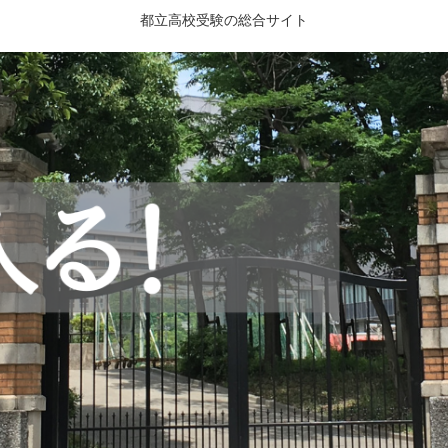
都立高校受験の総合サイト