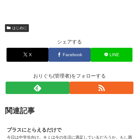
はじめに
シェアする
X
Facebook
LINE
おりぐち(管理者)をフォローする
関連記事
プラスにとらえるだけで
今日は中学生向け。キミは今の生活に満足しているだろうか。もし満