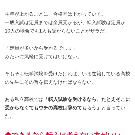
学年が上がるごとに、合格率は下がっていく。
一般入試は定員までは全員受かるが、転入試験は定員が
10人の場合でも1人も受からないことがザラだ。
「定員が多いから受かるでしょ」
みたいに気軽に受けてはいけない。
そもそも転学試験を受けたければ、いま在籍している高校
の先生にその旨を伝えなければならない。
ある私立高校では
「転入試験を受けるなら、たとえそこに
受からなくてもウチの高校は辞めてもらう」
と言ってい
た。