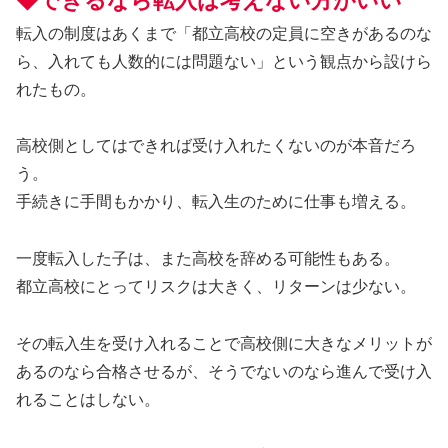
◆できるなら転入は考えない方がいい
転入の制度はあくまで「都立高校の定員に空きがあるのな
ら、入れても人数的には問題ない」という観点から設けら
れたもの。
高校側としてはできれば受け入れたくないのが本音だろ
う。
手続きに手間もかかり、転入生のために仕事も増える。
一度転入した子は、また高校を辞める可能性もある。
都立高校にとってリスクは大きく、リターンは少ない。
その転入生を受け入れることで高校側に大きなメリットが
あるのなら合格させるが、そうでないのなら進んで受け入
れることはしない。