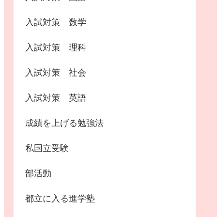
入試対策 数学
入試対策 理科
入試対策 社会
入試対策 英語
成績を上げる勉強法
私国立受験
部活動
都立に入る進学塾