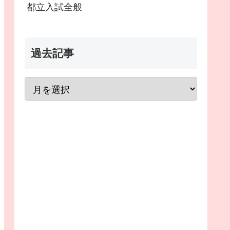
都立入試全般
過去記事