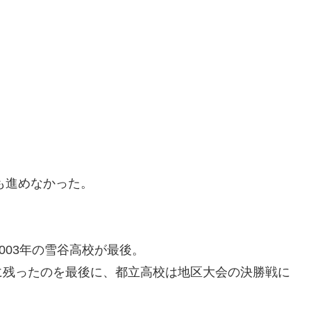
も進めなかった。
003年の雪谷高校が最後。
2位に残ったのを最後に、都立高校は地区大会の決勝戦に