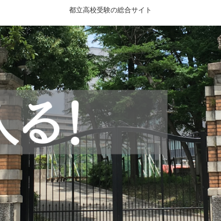
都立高校受験の総合サイト