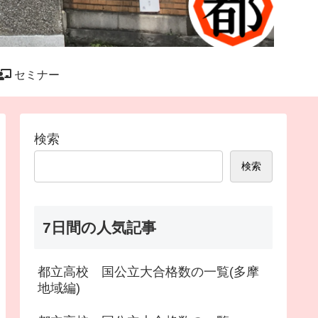
セミナー
検索
検索
7日間の人気記事
都立高校 国公立大合格数の一覧(多摩
地域編)