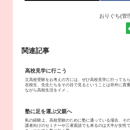
おりぐち(管
関連記事
高校見学に行こう
立高校受験をお考えの方には、ぜひ高校見学に行っても
在校生、先生たちをその目で見るということは存外に貴
ながら高校生活をイメ...
塾に足を運ぶ父親へ
私の経験上、高校受験のために塾に通っている場合、その
護者向けのセミナーや三者面談でも来るのは大半が女性