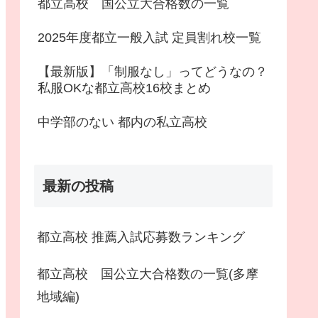
都立高校 国公立大合格数の一覧
2025年度都立一般入試 定員割れ校一覧
【最新版】「制服なし」ってどうなの？
私服OKな都立高校16校まとめ
中学部のない 都内の私立高校
最新の投稿
都立高校 推薦入試応募数ランキング
都立高校 国公立大合格数の一覧(多摩
地域編)