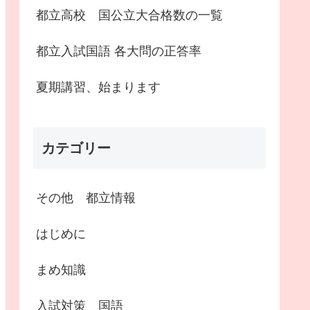
都立高校 国公立大合格数の一覧
都立入試国語 各大問の正答率
夏期講習、始まります
カテゴリー
その他 都立情報
はじめに
まめ知識
入試対策 国語