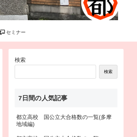
セミナー
検索
検索
7日間の人気記事
都立高校 国公立大合格数の一覧(多摩
地域編)