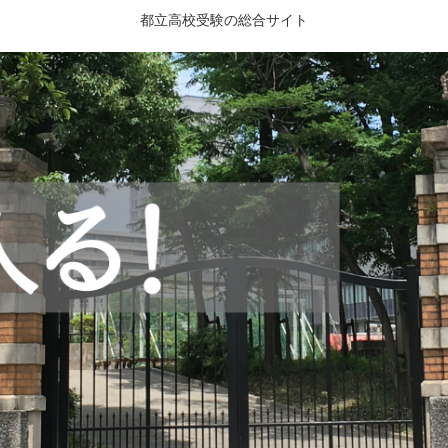
都立高校受験の総合サイト