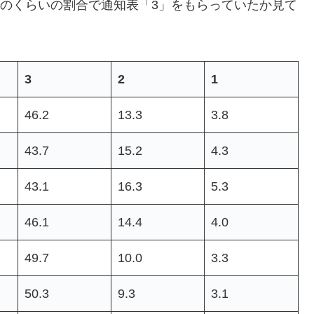
どのくらいの割合で通知表「3」をもらっていたか見て
3
2
1
46.2
13.3
3.8
43.7
15.2
4.3
43.1
16.3
5.3
46.1
14.4
4.0
49.7
10.0
3.3
50.3
9.3
3.1