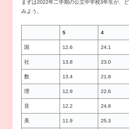
まずは2022年二学期の公立中学校3年生が、
みよう。
5
4
国
12.6
24.1
社
13.8
23.0
数
13.4
21.8
理
12.9
22.6
音
12.2
24.8
美
11.9
25.3