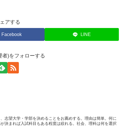
ェアする
Facebook
LINE
理者)をフォローする
に、志望大学・学部を決めることをお薦めする。理由は簡単。何に
部が決まれば入試科目もある程度は絞れる。社会、理科は何を選択