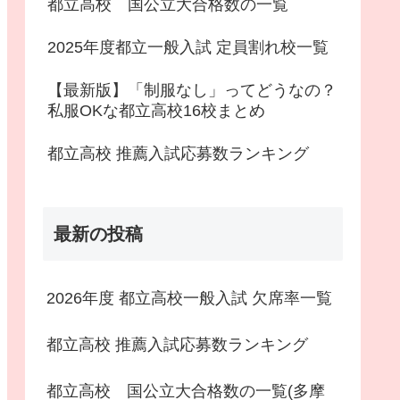
都立高校 国公立大合格数の一覧
2025年度都立一般入試 定員割れ校一覧
【最新版】「制服なし」ってどうなの？
私服OKな都立高校16校まとめ
都立高校 推薦入試応募数ランキング
最新の投稿
2026年度 都立高校一般入試 欠席率一覧
都立高校 推薦入試応募数ランキング
都立高校 国公立大合格数の一覧(多摩