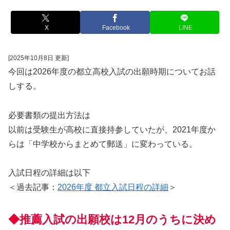
X
Facebook
LINE
[2025年10月8日 更新]
今回は2026年度の都立高校入試の出願時期についてお話
しする。
必要書類の提出方法は
以前は受験生が高校に直接持参していたが、2021年度か
らは「中学校からまとめて郵送」に変わっている。
入試日程の詳細は以下
＜過去記事：
2026年度 都立入試日程の詳細
＞
◆推薦入試の出願校は12月のうちに決め