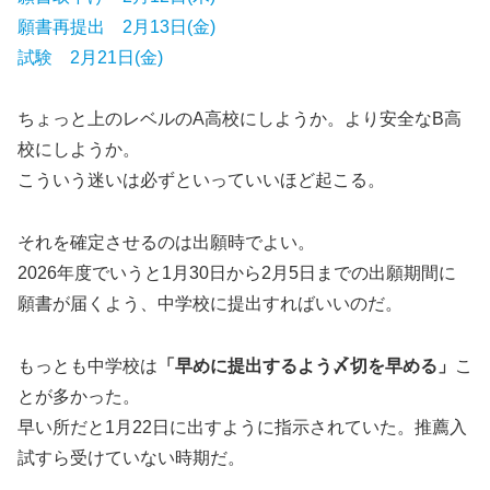
願書再提出 2月13日(金)
試験 2月21日(金)
ちょっと上のレベルのA高校にしようか。より安全なB高
校にしようか。
こういう迷いは必ずといっていいほど起こる。
それを確定させるのは出願時でよい。
2026年度でいうと1月30日から2月5日までの出願期間に
願書が届くよう、中学校に提出すればいいのだ。
もっとも中学校は
「早めに提出するよう〆切を早める」
こ
とが多かった。
早い所だと1月22日に出すように指示されていた。推薦入
試すら受けていない時期だ。