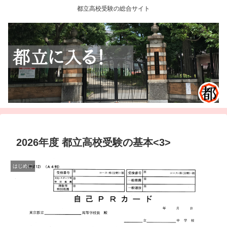
都立高校受験の総合サイト
2026年度 都立高校受験の基本<3>
はじめに