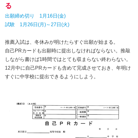
る
出願締め切り 1月16日(金)
試験 1月26日(月)～27日(火)
推薦入試は、冬休みが明けたらすぐ出願が始まる。
自己PRカードも出願時に提出しなければならない。推敲
しながら書けば1時間ではとても収まらない終わらない。
12月中に自己PRカードも含めて完成させておき、年明け
すぐに中学校に提出できるようにしよう。