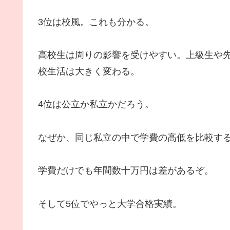
3位は校風。これも分かる。
高校生は周りの影響を受けやすい。上級生や
校生活は大きく変わる。
4位は公立か私立かだろう。
なぜか、同じ私立の中で学費の高低を比較す
学費だけでも年間数十万円は差があるぞ。
そして5位でやっと大学合格実績。