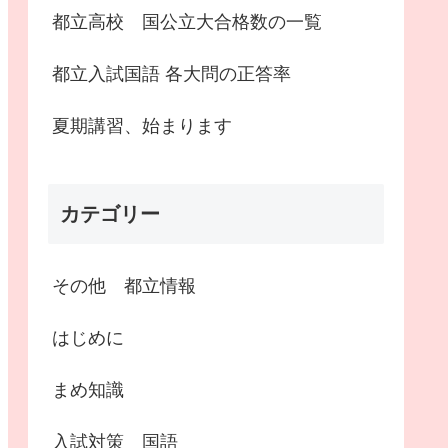
都立高校 国公立大合格数の一覧
都立入試国語 各大問の正答率
夏期講習、始まります
カテゴリー
その他 都立情報
はじめに
まめ知識
入試対策 国語