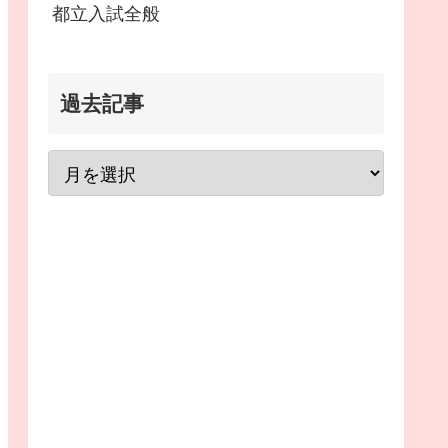
都立入試全般
過去記事