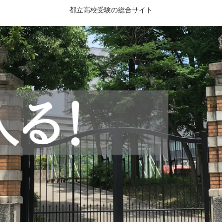
都立高校受験の総合サイト