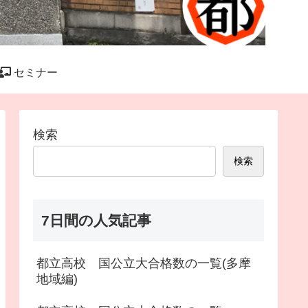
セミナー
検索
検索
7日間の人気記事
都立高校 国公立大合格数の一覧(多摩
地域編)