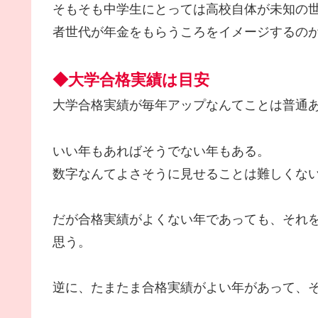
そもそも中学生にとっては高校自体が未知の
者世代が年金をもらうころをイメージするの
◆大学合格実績は目安
大学合格実績が毎年アップなんてことは普通
いい年もあればそうでない年もある。
数字なんてよさそうに見せることは難しくな
だが合格実績がよくない年であっても、それ
思う。
逆に、たまたま合格実績がよい年があって、