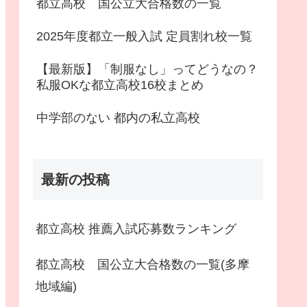
都立高校 国公立大合格数の一覧
2025年度都立一般入試 定員割れ校一覧
【最新版】「制服なし」ってどうなの？
私服OKな都立高校16校まとめ
中学部のない 都内の私立高校
最新の投稿
都立高校 推薦入試応募数ランキング
都立高校 国公立大合格数の一覧(多摩
地域編)