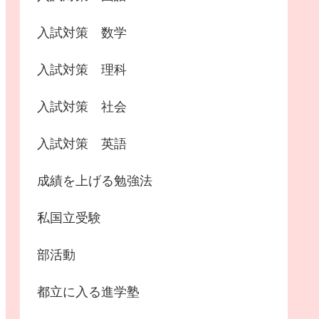
入試対策 数学
入試対策 理科
入試対策 社会
入試対策 英語
成績を上げる勉強法
私国立受験
部活動
都立に入る進学塾