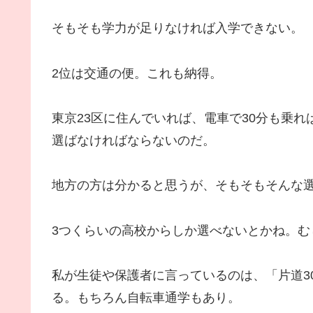
そもそも学力が足りなければ入学できない。
2位は交通の便。これも納得。
東京23区に住んでいれば、電車で30分も乗れ
選ばなければならないのだ。
地方の方は分かると思うが、そもそもそんな
3つくらいの高校からしか選べないとかね。む
私が生徒や保護者に言っているのは、「片道3
る。もちろん自転車通学もあり。